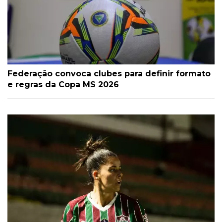
Federação convoca clubes para definir formato
e regras da Copa MS 2026