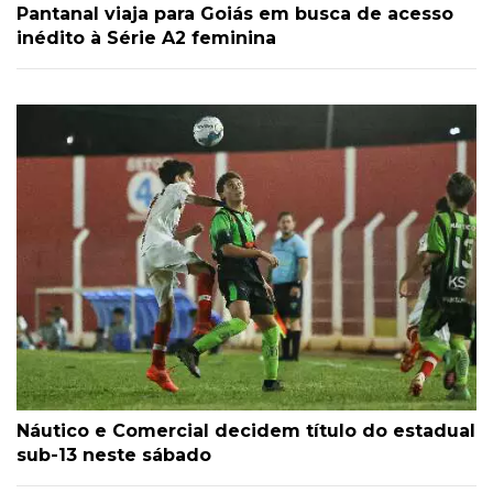
Pantanal viaja para Goiás em busca de acesso
inédito à Série A2 feminina
Náutico e Comercial decidem título do estadual
sub-13 neste sábado