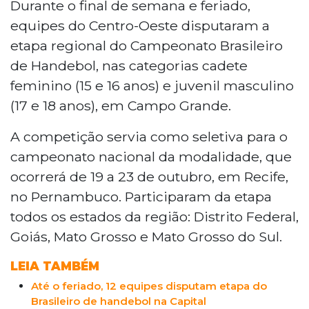
Durante o final de semana e feriado,
equipes do Centro-Oeste disputaram a
etapa regional do Campeonato Brasileiro
de Handebol, nas categorias cadete
feminino (15 e 16 anos) e juvenil masculino
(17 e 18 anos), em Campo Grande.
A competição servia como seletiva para o
campeonato nacional da modalidade, que
ocorrerá de 19 a 23 de outubro, em Recife,
no Pernambuco. Participaram da etapa
todos os estados da região: Distrito Federal,
Goiás, Mato Grosso e Mato Grosso do Sul.
LEIA TAMBÉM
Até o feriado, 12 equipes disputam etapa do
Brasileiro de handebol na Capital