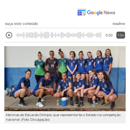
ouça este conteúdo
readme
1.0x
0:00
Meninas do Eduardo Olímpio, que representarão o Estado na competição
nacional. (Foto: Divulgação)