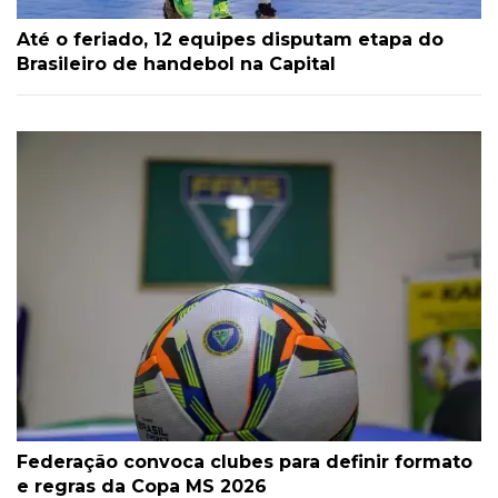
Até o feriado, 12 equipes disputam etapa do
Brasileiro de handebol na Capital
Federação convoca clubes para definir formato
e regras da Copa MS 2026