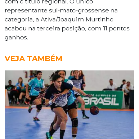
com o título regional. O único
representante sul-mato-grossense na
categoria, a Ativa/Joaquim Murtinho
acabou na terceira posição, com 11 pontos
ganhos.
VEJA TAMBÉM