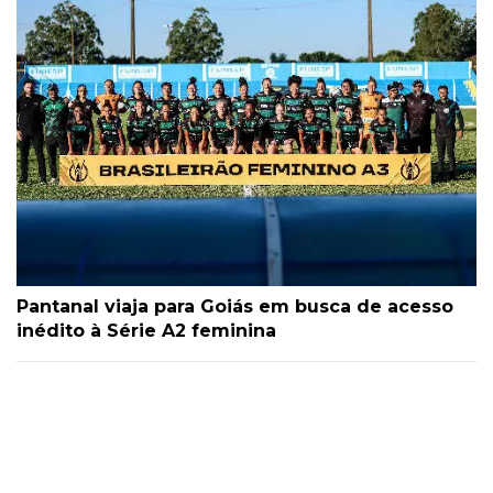
Pantanal viaja para Goiás em busca de acesso
inédito à Série A2 feminina