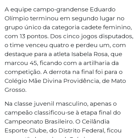
A equipe campo-grandense Eduardo
Olímpio terminou em segundo lugar no
grupo único da categoria cadete feminino,
com 13 pontos. Dos cinco jogos disputados,
o time venceu quatro e perdeu um, com
destaque para a atleta Isabela Rosa, que
marcou 45, ficando com a artilharia da
competição. A derrota na final foi para o
Colégio Mãe Divina Providência, de Mato
Grosso.
Na classe juvenil masculino, apenas o
campeão classificou-se à etapa final do
Campeonato Brasileiro. O Ceilândia
Esporte Clube, do Distrito Federal, ficou