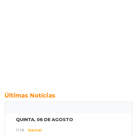
Últimas Notícias
QUINTA, 06 DE AGOSTO
11:18
Naviraí