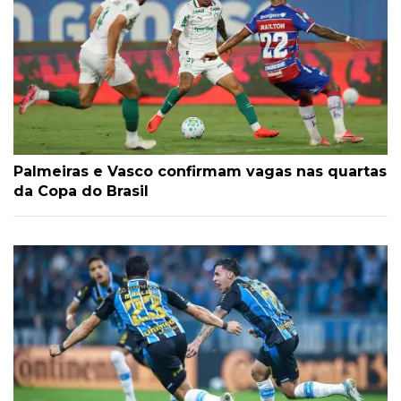
Palmeiras e Vasco confirmam vagas nas quartas
da Copa do Brasil