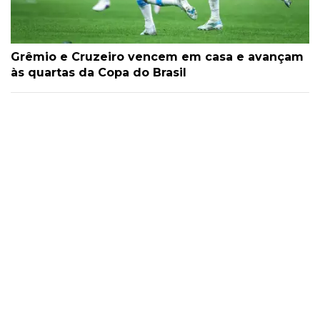
Grêmio e Cruzeiro vencem em casa e avançam
às quartas da Copa do Brasil