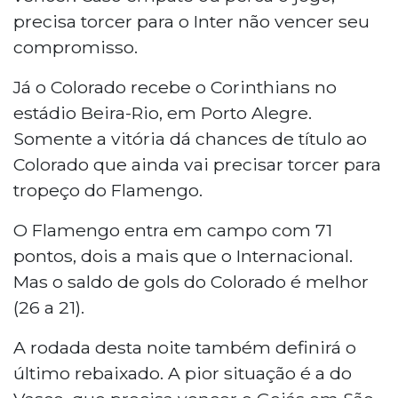
precisa torcer para o Inter não vencer seu
compromisso.
Já o Colorado recebe o Corinthians no
estádio Beira-Rio, em Porto Alegre.
Somente a vitória dá chances de título ao
Colorado que ainda vai precisar torcer para
tropeço do Flamengo.
O Flamengo entra em campo com 71
pontos, dois a mais que o Internacional.
Mas o saldo de gols do Colorado é melhor
(26 a 21).
A rodada desta noite também definirá o
último rebaixado. A pior situação é a do