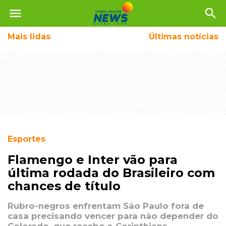
menu
search
Mais
lidas
Últimas notícias
Esportes
Flamengo e Inter vão para
última rodada do Brasileiro com
chances de título
Rubro-negros enfrentam São Paulo fora de
casa precisando vencer para não depender do