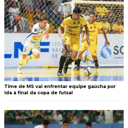
Time de MS vai enfrentar equipe gaúcha por
ida à final da copa de futsal