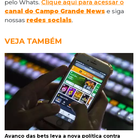
pelo Whats.
Clique aqui para acessar o
canal do Campo Grande News
e siga
nossas
redes sociais
.
VEJA TAMBÉM
Avanço das bets leva a nova política contra