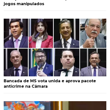
jogos manipulados
Bancada de MS vota unida e aprova pacote
anticrime na Câmara