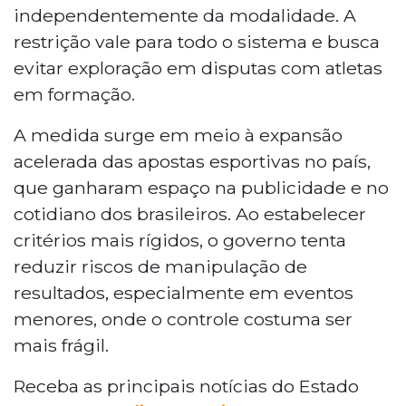
independentemente da modalidade. A
restrição vale para todo o sistema e busca
evitar exploração em disputas com atletas
em formação.
A medida surge em meio à expansão
acelerada das apostas esportivas no país,
que ganharam espaço na publicidade e no
cotidiano dos brasileiros. Ao estabelecer
critérios mais rígidos, o governo tenta
reduzir riscos de manipulação de
resultados, especialmente em eventos
menores, onde o controle costuma ser
mais frágil.
Receba as principais notícias do Estado