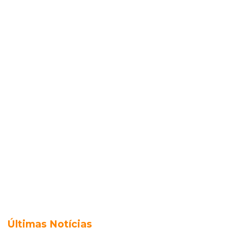
Últimas Notícias