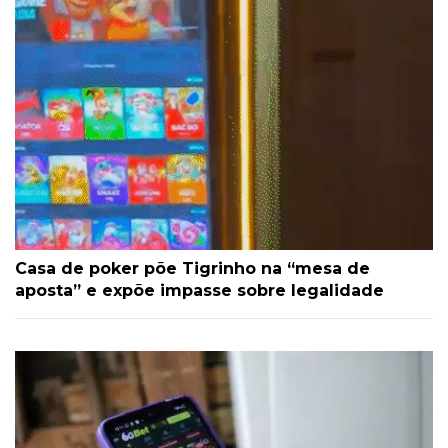
Casa de poker põe Tigrinho na “mesa de
aposta” e expõe impasse sobre legalidade