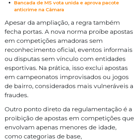
Bancada de MS vota unida e aprova pacote
anticrime na Câmara
Apesar da ampliação, a regra também
fecha portas. A nova norma proíbe apostas
em competições amadoras sem
reconhecimento oficial, eventos informais
ou disputas sem vínculo com entidades
esportivas. Na prática, isso exclui apostas
em campeonatos improvisados ou jogos
de bairro, considerados mais vulneráveis a
fraudes.
Outro ponto direto da regulamentação é a
proibição de apostas em competições que
envolvam apenas menores de idade,
como categorias de base,