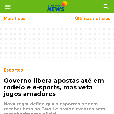
menu
search
Mais
lidas
Últimas notícias
Esportes
Governo libera apostas até em
rodeio e e-sports, mas veta
jogos amadores
Nova regra define quais esportes podem
receber bets no Brasil e proíbe eventos sem