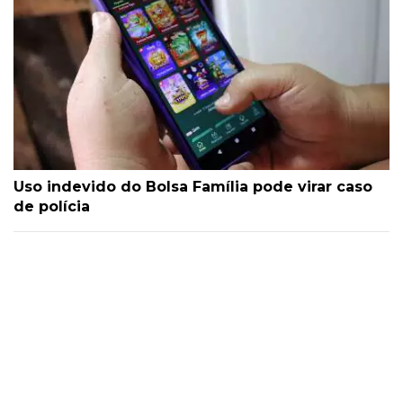
Uso indevido do Bolsa Família pode virar caso
de polícia