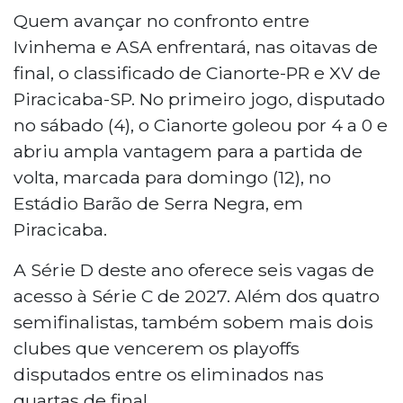
Quem avançar no confronto entre
Ivinhema e ASA enfrentará, nas oitavas de
final, o classificado de Cianorte-PR e XV de
Piracicaba-SP. No primeiro jogo, disputado
no sábado (4), o Cianorte goleou por 4 a 0 e
abriu ampla vantagem para a partida de
volta, marcada para domingo (12), no
Estádio Barão de Serra Negra, em
Piracicaba.
A Série D deste ano oferece seis vagas de
acesso à Série C de 2027. Além dos quatro
semifinalistas, também sobem mais dois
clubes que vencerem os playoffs
disputados entre os eliminados nas
quartas de final.