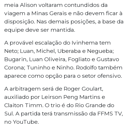
meia Alison voltaram contundidos da
viagem a Minas Gerais e não devem ficar à
disposição. Nas demais posições, a base da
equipe deve ser mantida.
A provável escalação do Ivinhema tem
Neto; Luan, Michel, Uberaba e Negueba;
Bugarin, Luan Oliveira, Fogliato e Gustavo
Corona; Tuninho e Ninho. Rodolfo também
aparece como opção para o setor ofensivo.
A arbitragem será de Roger Goulart,
auxiliado por Leirson Peng Martins e
Claiton Timm. O trio é do Rio Grande do
Sul. A partida terá transmissão da FFMS TV,
no YouTube.