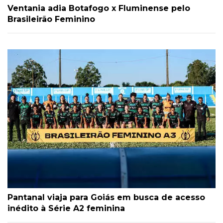
Ventania adia Botafogo x Fluminense pelo
Brasileirão Feminino
Pantanal viaja para Goiás em busca de acesso
inédito à Série A2 feminina