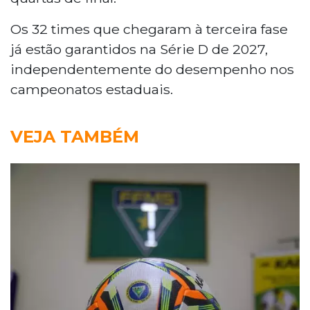
Os 32 times que chegaram à terceira fase
já estão garantidos na Série D de 2027,
independentemente do desempenho nos
campeonatos estaduais.
VEJA TAMBÉM