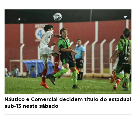
Náutico e Comercial decidem título do estadual
sub-13 neste sábado