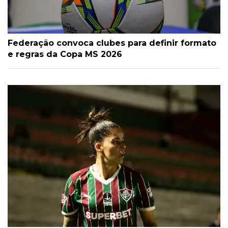
Federação convoca clubes para definir formato
e regras da Copa MS 2026