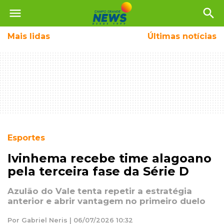
menu
search
Mais
lidas
Últimas notícias
Esportes
Ivinhema recebe time alagoano
pela terceira fase da Série D
Azulão do Vale tenta repetir a estratégia
anterior e abrir vantagem no primeiro duelo
Por Gabriel Neris | 06/07/2026 10:32