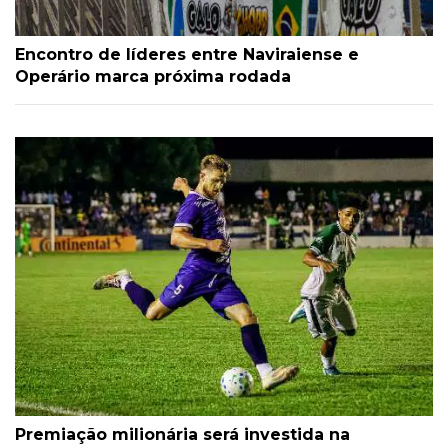
Encontro de líderes entre Naviraiense e
Operário marca próxima rodada
Premiação milionária será investida na