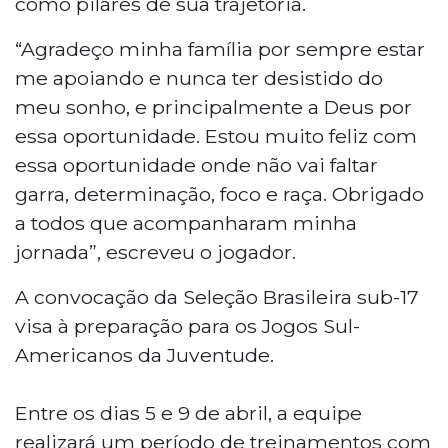
como pilares de sua trajetória.
“Agradeço minha família por sempre estar
me apoiando e nunca ter desistido do
meu sonho, e principalmente a Deus por
essa oportunidade. Estou muito feliz com
essa oportunidade onde não vai faltar
garra, determinação, foco e raça. Obrigado
a todos que acompanharam minha
jornada”, escreveu o jogador.
A convocação da Seleção Brasileira sub-17
visa à preparação para os Jogos Sul-
Americanos da Juventude.
Entre os dias 5 e 9 de abril, a equipe
realizará um período de treinamentos com