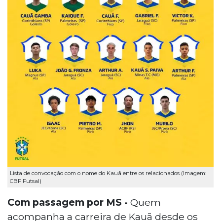
Lista de convocação com o nome do Kauã entre os relacionados (Imagem:
CBF Futsal)
Com passagem por MS -
Quem
acompanha a carreira de Kauã desde os