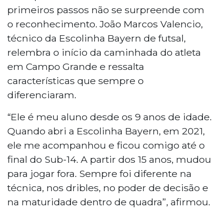
primeiros passos não se surpreende com
o reconhecimento. João Marcos Valencio,
técnico da Escolinha Bayern de futsal,
relembra o início da caminhada do atleta
em Campo Grande e ressalta
características que sempre o
diferenciaram.
“Ele é meu aluno desde os 9 anos de idade.
Quando abri a Escolinha Bayern, em 2021,
ele me acompanhou e ficou comigo até o
final do Sub-14. A partir dos 15 anos, mudou
para jogar fora. Sempre foi diferente na
técnica, nos dribles, no poder de decisão e
na maturidade dentro de quadra”, afirmou.