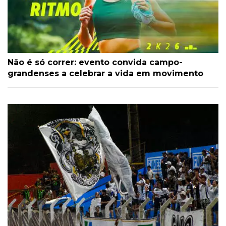
Não é só correr: evento convida campo-
grandenses a celebrar a vida em movimento