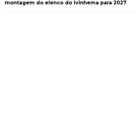
montagem do elenco do Ivinhema para 2027