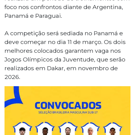
foco nos confrontos diante de Argentina,
Panamá e Paraguai.
A competição será sediada no Panamá e
deve começar no dia 11 de março. Os dois
melhores colocados garantem vaga nos
Jogos Olímpicos da Juventude, que serão
realizados em Dakar, em novembro de
2026.