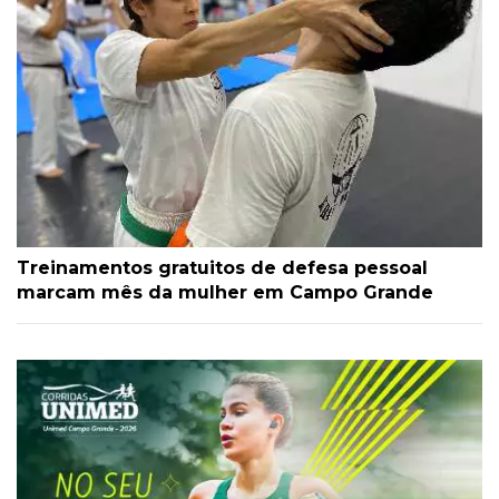
Treinamentos gratuitos de defesa pessoal
marcam mês da mulher em Campo Grande