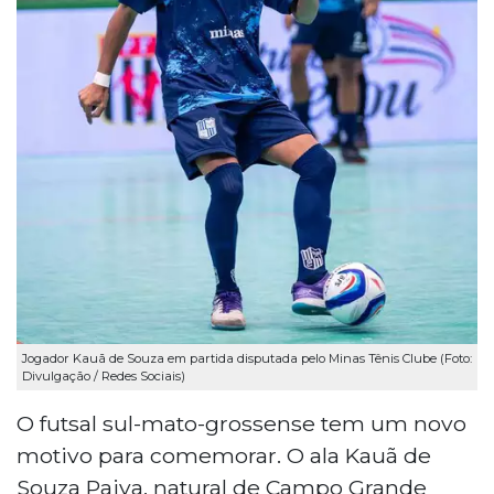
Jogador Kauã de Souza em partida disputada pelo Minas Tênis Clube (Foto:
Divulgação / Redes Sociais)
O futsal sul-mato-grossense tem um novo
motivo para comemorar. O ala Kauã de
Souza Paiva, natural de Campo Grande