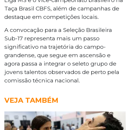
Taça Brasil CBFS, além de campanhas de
destaque em competições locais.
A convocação para a Seleção Brasileira
Sub-17 representa mais um passo
significativo na trajetória do campo-
grandense, que segue em ascensão e
agora passa a integrar o seleto grupo de
jovens talentos observados de perto pela
comissão técnica nacional.
VEJA TAMBÉM