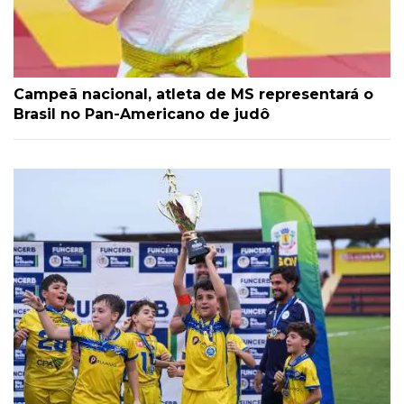
Campeã nacional, atleta de MS representará o
Brasil no Pan-Americano de judô