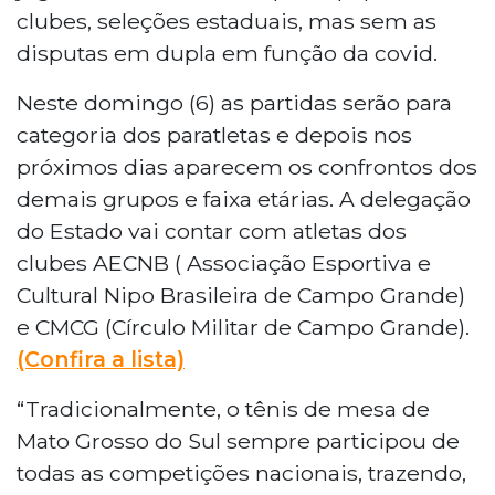
clubes, seleções estaduais, mas sem as
disputas em dupla em função da covid.
Neste domingo (6) as partidas serão para
categoria dos paratletas e depois nos
próximos dias aparecem os confrontos dos
demais grupos e faixa etárias. A delegação
do Estado vai contar com atletas dos
clubes AECNB ( Associação Esportiva e
Cultural Nipo Brasileira de Campo Grande)
e CMCG (Círculo Militar de Campo Grande).
(Confira a lista)
“Tradicionalmente, o tênis de mesa de
Mato Grosso do Sul sempre participou de
todas as competições nacionais, trazendo,