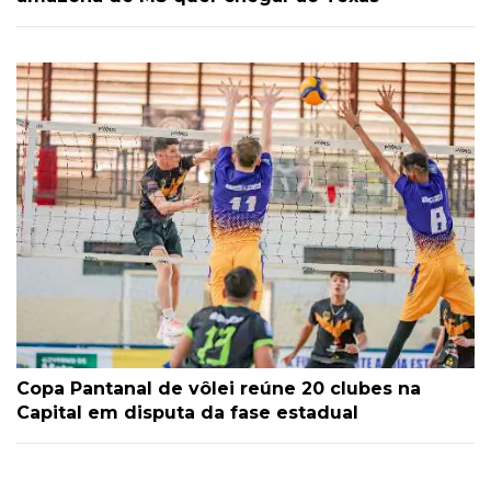
Copa Pantanal de vôlei reúne 20 clubes na
Capital em disputa da fase estadual