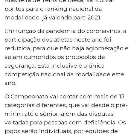
pontos para o ranking nacional da
modalidade, já valendo para 2021.
Em função da pandemia do coronavírus, a
participação dos atletas neste ano foi
reduzida, para que não haja aglomeração e
sejam cumpridos os protocolos de
segurança. Esta inclusive é a única
competição nacional da modalidade este
ano.
O Campeonato vai contar com mais de 13
categorias diferentes, que vai desde o pré-
mirim até o sênior, além das disputas
voltadas para pessoas com deficiência. Os
jogos serão individuais, por equipes de