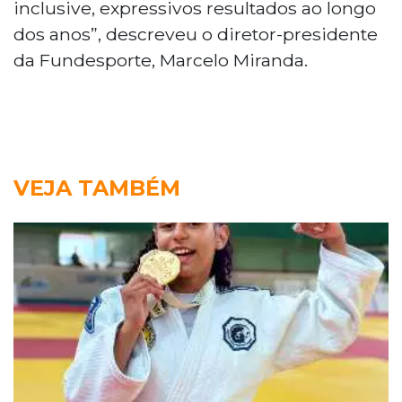
inclusive, expressivos resultados ao longo
dos anos”, descreveu o diretor-presidente
da Fundesporte, Marcelo Miranda.
VEJA TAMBÉM