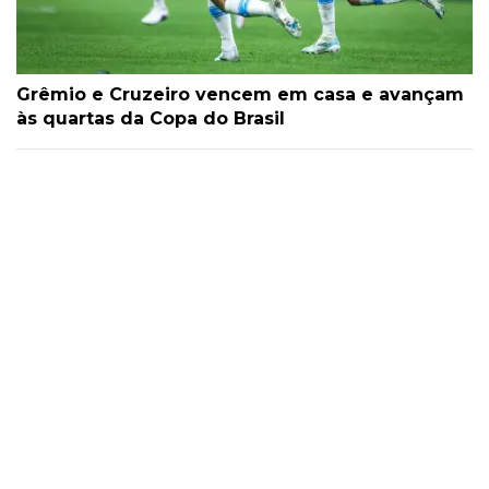
Grêmio e Cruzeiro vencem em casa e avançam
às quartas da Copa do Brasil