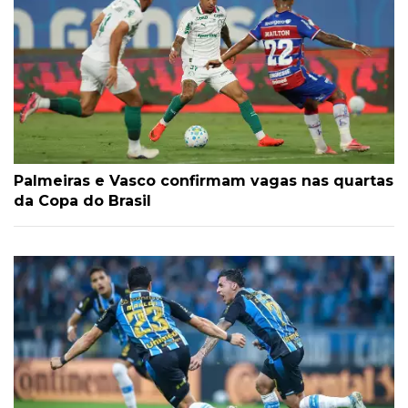
Palmeiras e Vasco confirmam vagas nas quartas
da Copa do Brasil