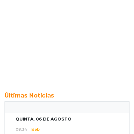
Últimas Notícias
QUINTA, 06 DE AGOSTO
08:34
Ideb