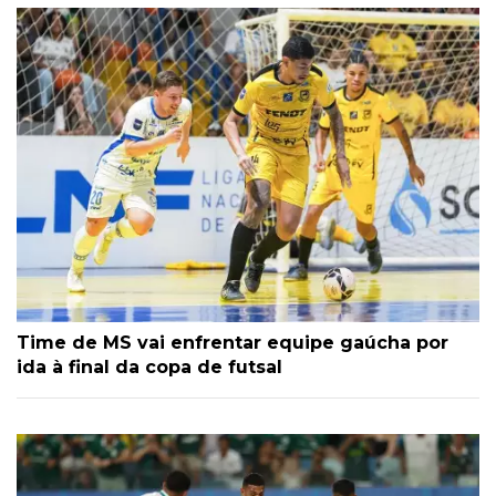
Time de MS vai enfrentar equipe gaúcha por
ida à final da copa de futsal