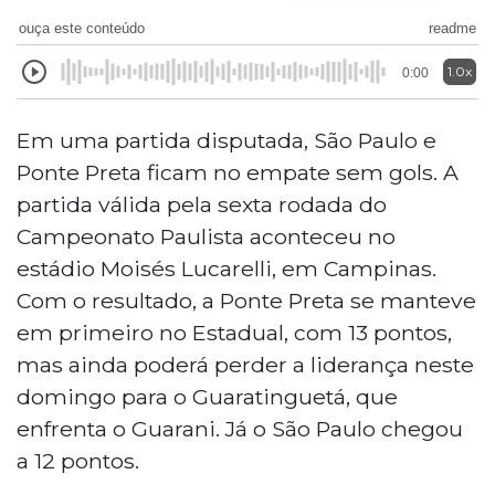
ouça este conteúdo
readme
1.0x
0:00
Em uma partida disputada, São Paulo e
Ponte Preta ficam no empate sem gols. A
partida válida pela sexta rodada do
Campeonato Paulista aconteceu no
estádio Moisés Lucarelli, em Campinas.
Com o resultado, a Ponte Preta se manteve
em primeiro no Estadual, com 13 pontos,
mas ainda poderá perder a liderança neste
domingo para o Guaratinguetá, que
enfrenta o Guarani. Já o São Paulo chegou
a 12 pontos.