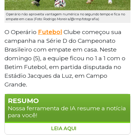
Operário não aproveita vantagem numérica no segundo tempo e fica no
empate em casa (Foto: Rodrigo Moreira/@rmp.fotografia)
O Operário
Futebol
Clube começou sua
campanha na Série D do Campeonato
Brasileiro com empate em casa. Neste
domingo (5), a equipe ficou no 1 a 1 com o
Betim Futebol, em partida disputada no
Estádio Jacques da Luz, em Campo
Grande.
RESUMO
Nossa ferramenta de IA resume a notícia
para você!
LEIA AQUI