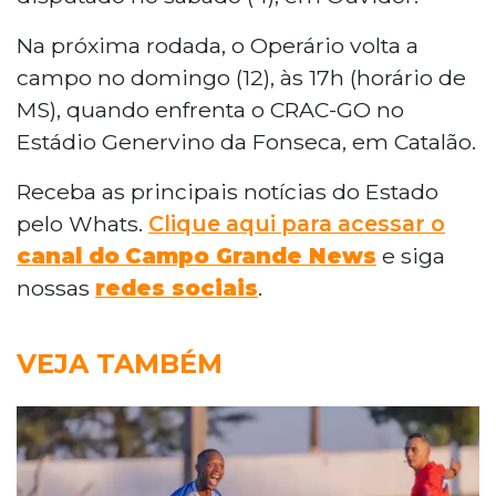
Na próxima rodada, o Operário volta a
campo no domingo (12), às 17h (horário de
MS), quando enfrenta o CRAC-GO no
Estádio Genervino da Fonseca, em Catalão.
Receba as principais notícias do Estado
pelo Whats.
Clique aqui para acessar o
canal do
Campo Grande News
e siga
nossas
redes sociais
.
VEJA TAMBÉM