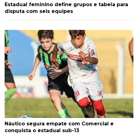
Estadual feminino define grupos e tabela para
disputa com seis equipes
Náutico segura empate com Comercial e
conquista o estadual sub-13