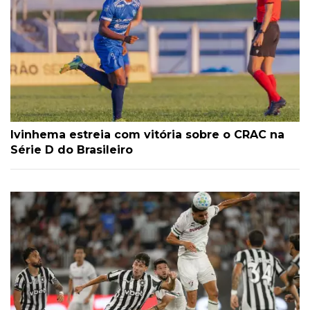
Ivinhema estreia com vitória sobre o CRAC na
Série D do Brasileiro