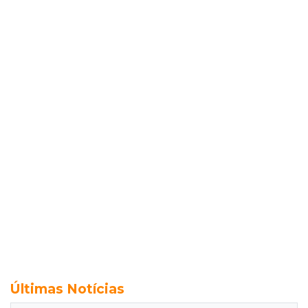
Últimas Notícias