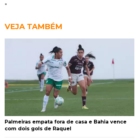
"
VEJA TAMBÉM
Palmeiras empata fora de casa e Bahia vence
com dois gols de Raquel