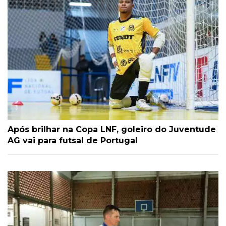
Após brilhar na Copa LNF, goleiro do Juventude
AG vai para futsal de Portugal