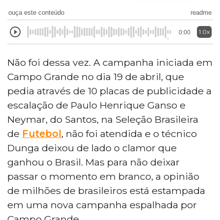
ouça este conteúdo
readme
1.0x
0:00
Não foi dessa vez. A campanha iniciada em
Campo Grande no dia 19 de abril, que
pedia através de 10 placas de publicidade a
escalação de Paulo Henrique Ganso e
Neymar, do Santos, na Seleção Brasileira
de
Futebol
, não foi atendida e o técnico
Dunga deixou de lado o clamor que
ganhou o Brasil. Mas para não deixar
passar o momento em branco, a opinião
de milhões de brasileiros está estampada
em uma nova campanha espalhada por
Campo Grande.