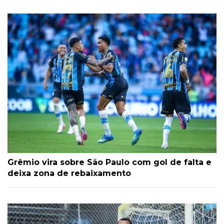
Grêmio vira sobre São Paulo com gol de falta e
deixa zona de rebaixamento