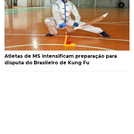
Atletas de MS intensificam preparação para
disputa do Brasileiro de Kung Fu