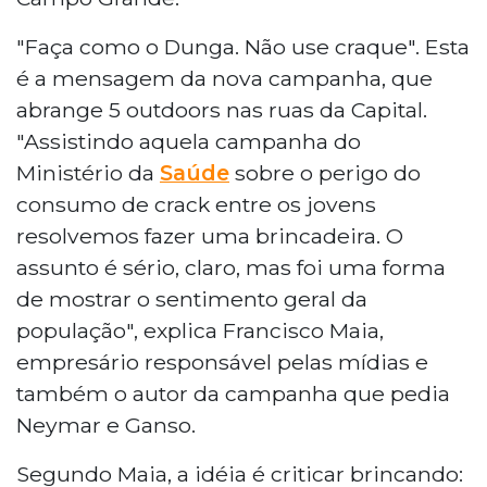
"Faça como o Dunga. Não use craque". Esta
é a mensagem da nova campanha, que
abrange 5 outdoors nas ruas da Capital.
"Assistindo aquela campanha do
Ministério da
Saúde
sobre o perigo do
consumo de crack entre os jovens
resolvemos fazer uma brincadeira. O
assunto é sério, claro, mas foi uma forma
de mostrar o sentimento geral da
população", explica Francisco Maia,
empresário responsável pelas mídias e
também o autor da campanha que pedia
Neymar e Ganso.
Segundo Maia, a idéia é criticar brincando: