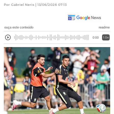
Por Gabriel Neris | 13/06/2026 07:13
ouça este conteúdo
readme
1.0x
0:00