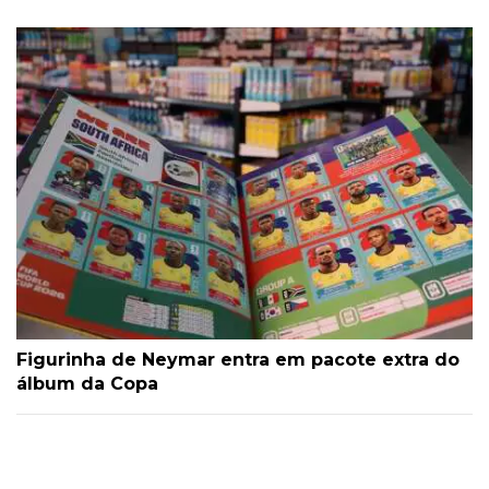
Figurinha de Neymar entra em pacote extra do
álbum da Copa