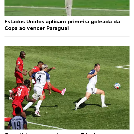
Estados Unidos aplicam primeira goleada da
Copa ao vencer Paraguai