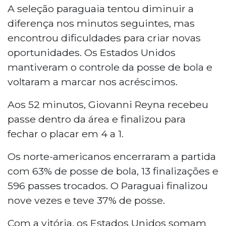
A seleção paraguaia tentou diminuir a
diferença nos minutos seguintes, mas
encontrou dificuldades para criar novas
oportunidades. Os Estados Unidos
mantiveram o controle da posse de bola e
voltaram a marcar nos acréscimos.
Aos 52 minutos, Giovanni Reyna recebeu
passe dentro da área e finalizou para
fechar o placar em 4 a 1.
Os norte-americanos encerraram a partida
com 63% de posse de bola, 13 finalizações e
596 passes trocados. O Paraguai finalizou
nove vezes e teve 37% de posse.
Com a vitória, os Estados Unidos somam