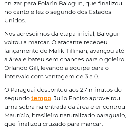
cruzar para Folarin Balogun, que finalizou
no canto e fez o segundo dos Estados
Unidos.
Nos acréscimos da etapa inicial, Balogun
voltou a marcar. O atacante recebeu
lançamento de Malik Tillman, avançou até
a área e bateu sem chances para o goleiro
Orlando Gill, levando a equipe para o
intervalo com vantagem de 3 a 0.
O Paraguai descontou aos 27 minutos do
segundo
tempo
. Julio Enciso aproveitou
uma sobra na entrada da área e encontrou
Maurício, brasileiro naturalizado paraguaio,
que finalizou cruzado para marcar.