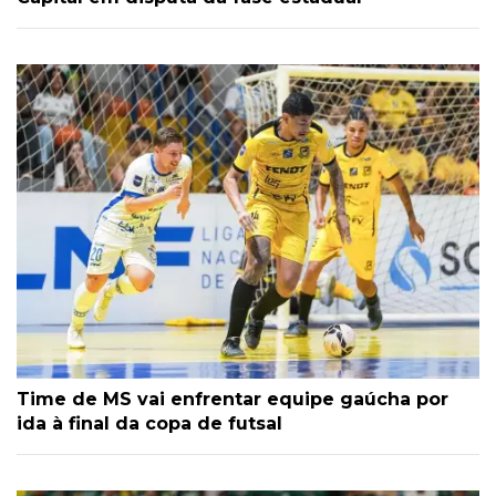
Time de MS vai enfrentar equipe gaúcha por
ida à final da copa de futsal