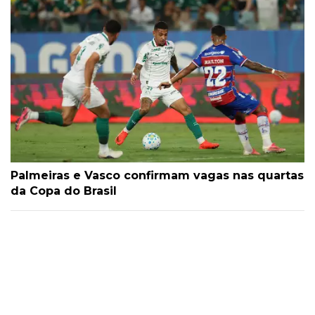
Palmeiras e Vasco confirmam vagas nas quartas
da Copa do Brasil