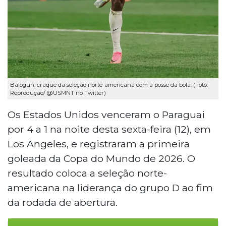
Balogun, craque da seleção norte-americana com a posse da bola. (Foto:
Reprodução/ @USMNT no Twitter)
Os Estados Unidos venceram o Paraguai
por 4 a 1 na noite desta sexta-feira (12), em
Los Angeles, e registraram a primeira
goleada da Copa do Mundo de 2026. O
resultado coloca a seleção norte-
americana na liderança do grupo D ao fim
da rodada de abertura.