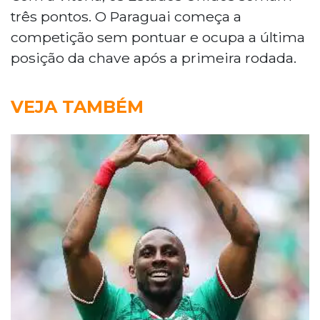
três pontos. O Paraguai começa a
competição sem pontuar e ocupa a última
posição da chave após a primeira rodada.
VEJA TAMBÉM