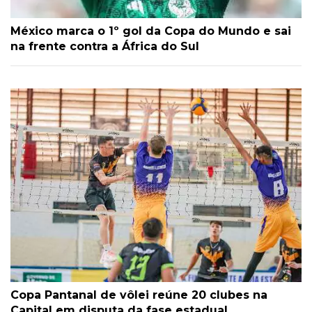
México marca o 1º gol da Copa do Mundo e sai
na frente contra a África do Sul
Copa Pantanal de vôlei reúne 20 clubes na
Capital em disputa da fase estadual