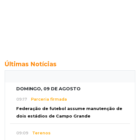
Últimas Notícias
DOMINGO, 09 DE AGOSTO
09:17
Parceria firmada
Federação de futebol assume manutenção de
dois estádios de Campo Grande
09:09
Terenos