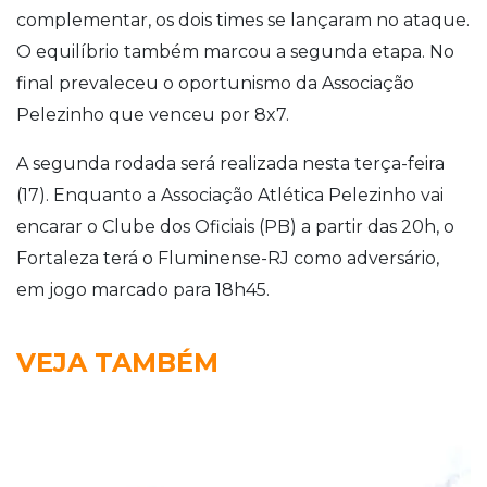
complementar, os dois times se lançaram no ataque.
O equilíbrio também marcou a segunda etapa. No
final prevaleceu o oportunismo da Associação
Pelezinho que venceu por 8x7.
A segunda rodada será realizada nesta terça-feira
(17). Enquanto a Associação Atlética Pelezinho vai
encarar o Clube dos Oficiais (PB) a partir das 20h, o
Fortaleza terá o Fluminense-RJ como adversário,
em jogo marcado para 18h45.
VEJA TAMBÉM