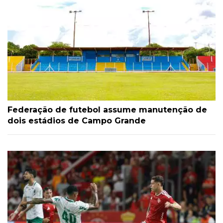
Federação de futebol assume manutenção de
dois estádios de Campo Grande