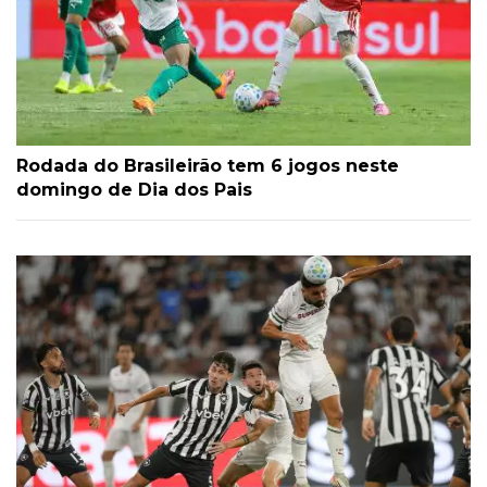
Rodada do Brasileirão tem 6 jogos neste
domingo de Dia dos Pais