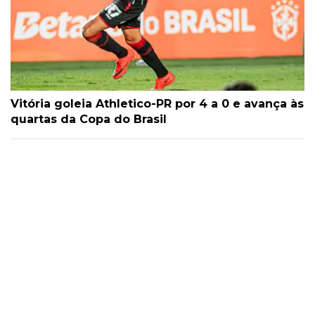
Vitória goleia Athletico-PR por 4 a 0 e avança às
quartas da Copa do Brasil