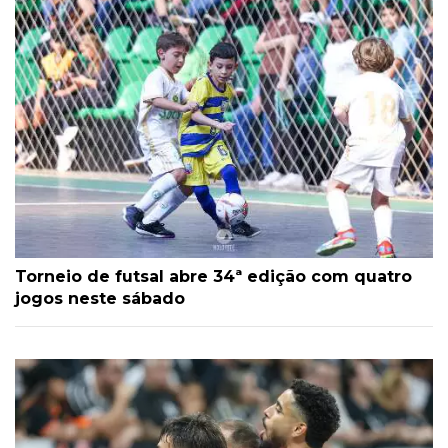
Torneio de futsal abre 34ª edição com quatro
jogos neste sábado