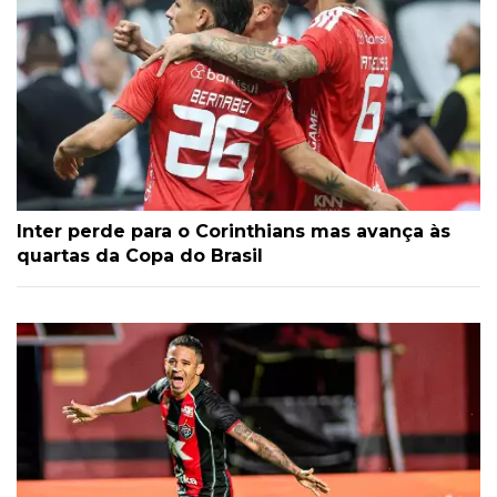
Inter perde para o Corinthians mas avança às
quartas da Copa do Brasil