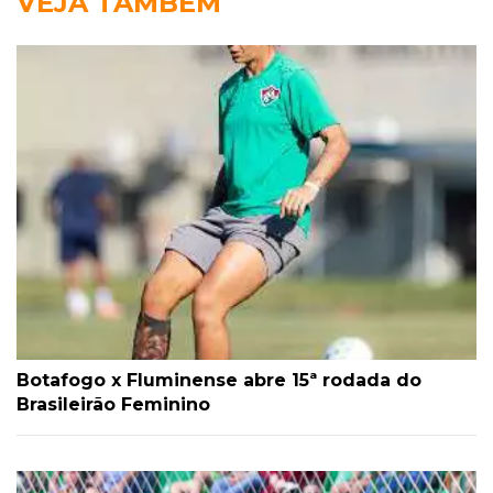
VEJA TAMBÉM
Botafogo x Fluminense abre 15ª rodada do
Brasileirão Feminino