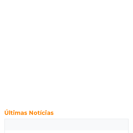
Últimas Notícias