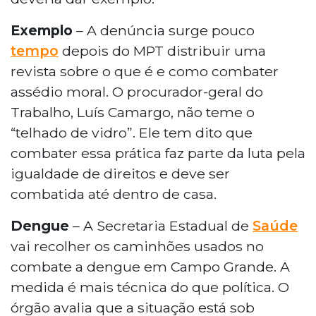
Exemplo
– A denúncia surge pouco
tempo
depois do MPT distribuir uma
revista sobre o que é e como combater
assédio moral. O procurador-geral do
Trabalho, Luís Camargo, não teme o
“telhado de vidro”. Ele tem dito que
combater essa prática faz parte da luta pela
igualdade de direitos e deve ser
combatida até dentro de casa.
Dengue
– A Secretaria Estadual de
Saúde
vai recolher os caminhões usados no
combate a dengue em Campo Grande. A
medida é mais técnica do que política. O
órgão avalia que a situação está sob