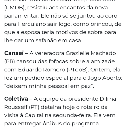
(PMDB), resistiu aos encantos da nova
parlamentar. Ele não só se juntou ao coro
para Herculano sair logo, como brincou, de
que a esposa teria motivos de sobra para
lhe dar um safanão em casa.
Cansei
– A vereradora Grazielle Machado
(PR) cansou das fofocas sobre a amizade
com Eduardo Romero (PTdoB). Ontem, ela
fez um pedido especial para o Jogo Aberto:
“deixem minha pessoal em paz”.
Coletiva
– A equipe da presidente Dilma
Rousseff (PT) detalha hoje o roteiro da
visita à Capital na segunda-feira. Ela vem
para entregar ônibus do programa