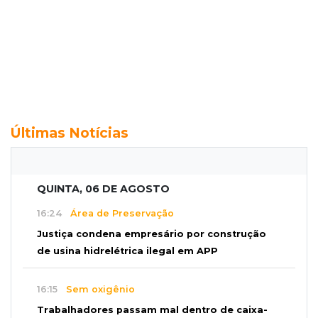
Últimas Notícias
QUINTA, 06 DE AGOSTO
16:24
Área de Preservação
Justiça condena empresário por construção
de usina hidrelétrica ilegal em APP
16:15
Sem oxigênio
Trabalhadores passam mal dentro de caixa-