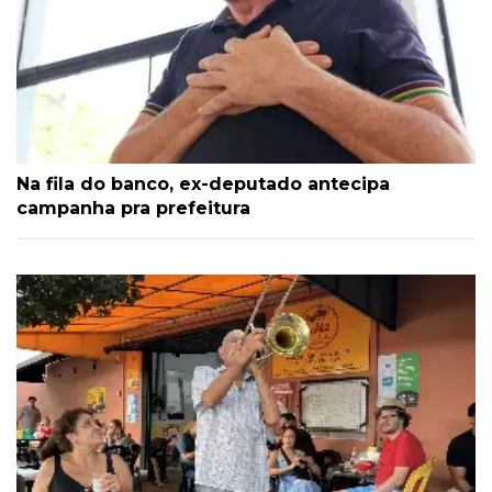
Na fila do banco, ex-deputado antecipa
campanha pra prefeitura