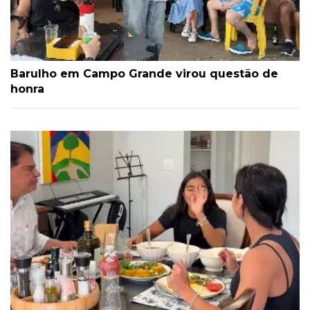
Barulho em Campo Grande virou questão de
honra