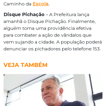
Caminho da
Escola
.
Disque Pichação
– A Prefeitura lança
amanhã o Disque Pichação. Finalmente,
alguém toma uma providência efetiva
para combater a ação de vândalos que
vem sujando a cidade. A população poderá
denunciar os pichadores pelo telefone 153.
VEJA TAMBÉM