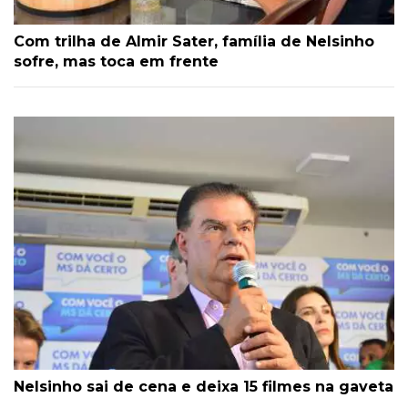
Com trilha de Almir Sater, família de Nelsinho
sofre, mas toca em frente
Nelsinho sai de cena e deixa 15 filmes na gaveta