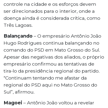
controle na cidade e os esforços devem
ser direcionados para o interior, onde a
doença ainda é considerada crítica, como
Três Lagoas.
Balançando
– O empresário Antônio João
Hugo Rodrigues continua balançando no
comando do PSD em Mato Grosso do Sul.
Apesar das negativas dos aliados, o próprio
empresário confirmou as tentativas de
tira-lo da presidência regional do partido.
“Continuam tentando me afastar da
regional do PSD aqui no Mato Grosso do
Sul”, afirmou.
Magoei
– Antônio João voltou a revelar