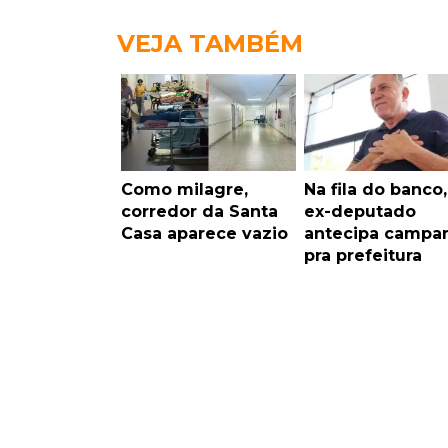
VEJA TAMBÉM
Como milagre,
Na fila do banco,
corredor da Santa
ex-deputado
Casa aparece vazio
antecipa campa
pra prefeitura