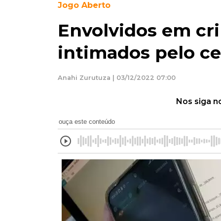
Jogo Aberto
Envolvidos em cr
intimados pelo ce
Anahi Zurutuza | 03/12/2022 07:00
Nos siga n
ouça este conteúdo