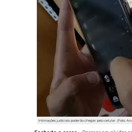
Intimações judiciais poderão chegar pelo celular. (Foto: A