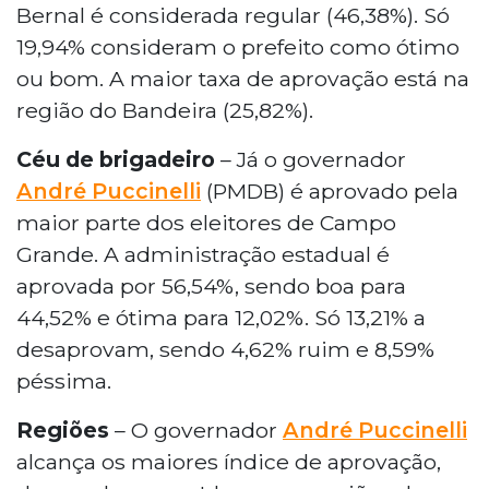
Bernal é considerada regular (46,38%). Só
19,94% consideram o prefeito como ótimo
ou bom. A maior taxa de aprovação está na
região do Bandeira (25,82%).
Céu de brigadeiro
– Já o governador
André Puccinelli
(PMDB) é aprovado pela
maior parte dos eleitores de Campo
Grande. A administração estadual é
aprovada por 56,54%, sendo boa para
44,52% e ótima para 12,02%. Só 13,21% a
desaprovam, sendo 4,62% ruim e 8,59%
péssima.
Regiões
– O governador
André Puccinelli
alcança os maiores índice de aprovação,