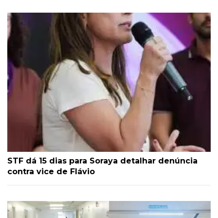
STF dá 15 dias para Soraya detalhar denúncia
contra vice de Flávio