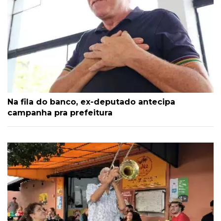
Na fila do banco, ex-deputado antecipa
campanha pra prefeitura