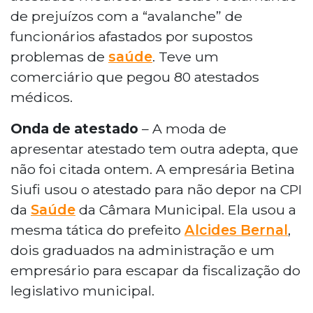
de prejuízos com a “avalanche” de
funcionários afastados por supostos
problemas de
saúde
. Teve um
comerciário que pegou 80 atestados
médicos.
Onda de atestado
– A moda de
apresentar atestado tem outra adepta, que
não foi citada ontem. A empresária Betina
Siufi usou o atestado para não depor na CPI
da
Saúde
da Câmara Municipal. Ela usou a
mesma tática do prefeito
Alcides Bernal
,
dois graduados na administração e um
empresário para escapar da fiscalização do
legislativo municipal.