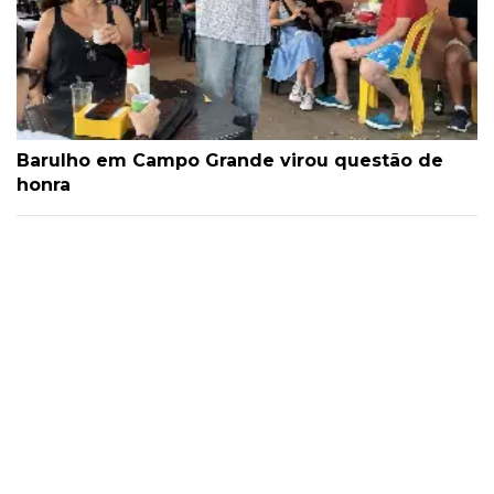
Barulho em Campo Grande virou questão de
honra