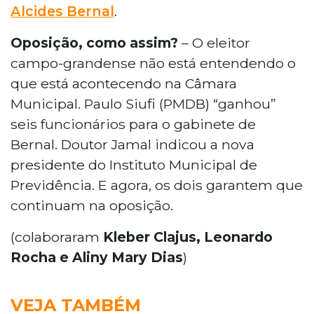
Alcides Bernal
.
Oposição, como assim?
– O eleitor
campo-grandense não está entendendo o
que está acontecendo na Câmara
Municipal. Paulo Siufi (PMDB) “ganhou”
seis funcionários para o gabinete de
Bernal. Doutor Jamal indicou a nova
presidente do Instituto Municipal de
Previdência. E agora, os dois garantem que
continuam na oposição.
(colaboraram
Kleber Clajus, Leonardo
Rocha e Aliny Mary Dias
)
VEJA TAMBÉM