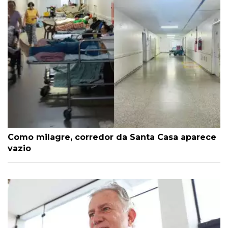
Como milagre, corredor da Santa Casa aparece
vazio