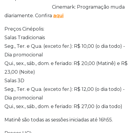
Cinemark: Programação muda
diariamente. Confira
aqui
Preços Cinépolis:
Salas Tradicionais
Seg., Ter. e Qua. (exceto fer.): R$ 10,00 (o dia todo) -
Dia promocional
Qui., sex., sáb., dom. e feriado: R$ 20,00 (Matinê) e R$
23,00 (Noite)
Salas 3D
Seg., Ter. e Qua. (exceto fer.): R$ 12,00 (o dia todo) -
Dia promocional
Qui., sex., sáb., dom. e feriado: R$ 27,00 (o dia todo)
Matinê são todas as sessões iniciadas até 16h55.