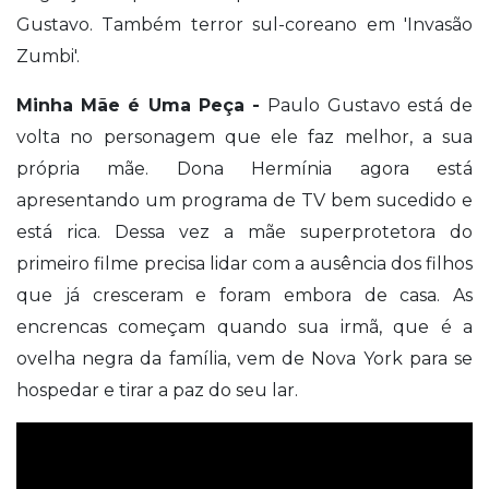
Gustavo. Também terror sul-coreano em 'Invasão
Zumbi'.
Minha Mãe é Uma Peça -
Paulo Gustavo está de
volta no personagem que ele faz melhor, a sua
própria mãe. Dona Hermínia agora está
apresentando um programa de TV bem sucedido e
está rica. Dessa vez a mãe superprotetora do
primeiro filme precisa lidar com a ausência dos filhos
que já cresceram e foram embora de casa. As
encrencas começam quando sua irmã, que é a
ovelha negra da família, vem de Nova York para se
hospedar e tirar a paz do seu lar.