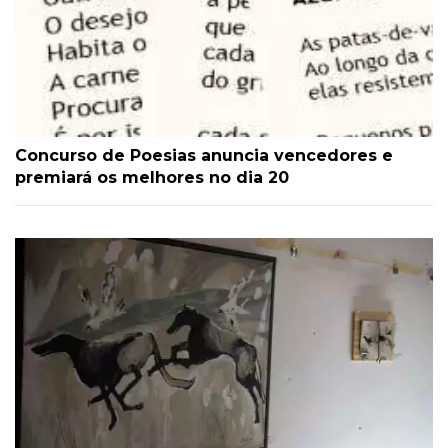
Concurso de Poesias anuncia vencedores e
premiará os melhores no dia 20