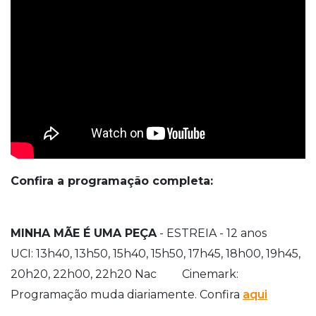
Confira a programação completa:
MINHA MÃE É UMA PEÇA
- ESTREIA - 12 anos
UCI: 13h40, 13h50, 15h40, 15h50, 17h45, 18h00, 19h45,
20h20, 22h00, 22h20 Nac Cinemark:
Programação muda diariamente. Confira
aqui