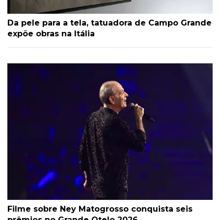
Da pele para a tela, tatuadora de Campo Grande
expõe obras na Itália
Filme sobre Ney Matogrosso conquista seis
prêmios no Grande Otelo 2026