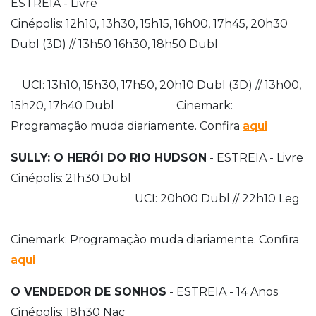
ESTREIA - Livre
Cinépolis: 12h10, 13h30, 15h15, 16h00, 17h45, 20h30
Dubl (3D) // 13h50 16h30, 18h50 Dubl
UCI: 13h10, 15h30, 17h50, 20h10 Dubl (3D) // 13h00,
15h20, 17h40 Dubl Cinemark:
Programação muda diariamente. Confira
aqui
SULLY: O HERÓI DO RIO HUDSON
- ESTREIA - Livre
Cinépolis: 21h30 Dubl
UCI: 20h00 Dubl // 22h10 Leg
Cinemark: Programação muda diariamente. Confira
aqui
O VENDEDOR DE SONHOS
- ESTREIA - 14 Anos
Cinépolis: 18h30 Nac