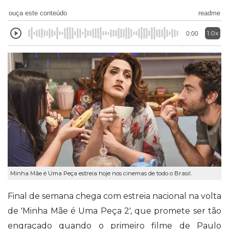
ouça este conteúdo
readme
1.0x
0:00
Minha Mãe é Uma Peça estreia hoje nos cinemas de todo o Brasil.
Final de semana chega com estreia nacional na volta
de 'Minha Mãe é Uma Peça 2', que promete ser tão
engraçado quando o primeiro filme de Paulo