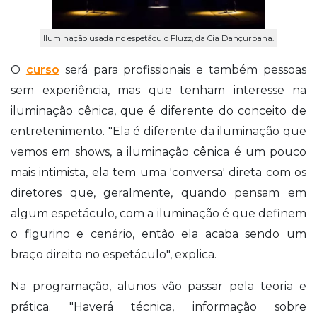
Iluminação usada no espetáculo Fluzz, da Cia Dançurbana.
O
curso
será para profissionais e também pessoas
sem experiência, mas que tenham interesse na
iluminação cênica, que é diferente do conceito de
entretenimento. "Ela é diferente da iluminação que
vemos em shows, a iluminação cênica é um pouco
mais intimista, ela tem uma 'conversa' direta com os
diretores que, geralmente, quando pensam em
algum espetáculo, com a iluminação é que definem
o figurino e cenário, então ela acaba sendo um
braço direito no espetáculo", explica.
Na programação, alunos vão passar pela teoria e
prática. "Haverá técnica, informação sobre