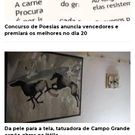
Concurso de Poesias anuncia vencedores e
premiará os melhores no dia 20
Da pele para a tela, tatuadora de Campo Grande