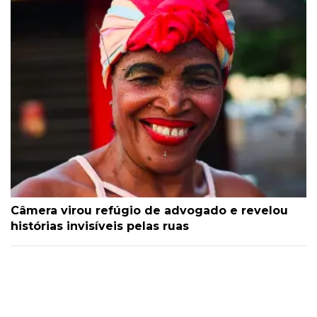
Câmera virou refúgio de advogado e revelou
histórias invisíveis pelas ruas