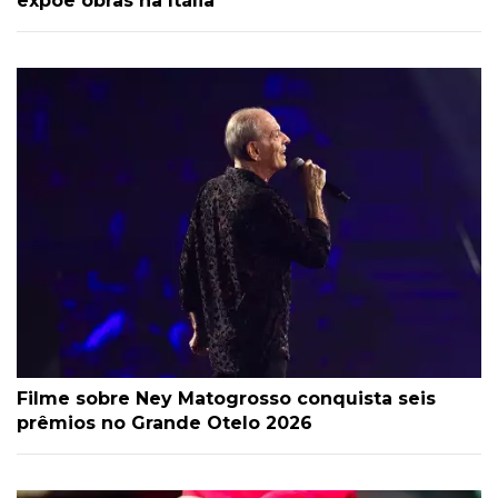
expõe obras na Itália
Filme sobre Ney Matogrosso conquista seis
prêmios no Grande Otelo 2026