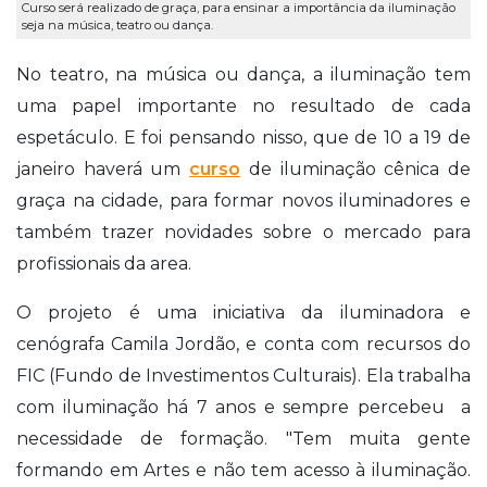
Curso será realizado de graça, para ensinar a importância da iluminação
seja na música, teatro ou dança.
No teatro, na música ou dança, a iluminação tem
uma papel importante no resultado de cada
espetáculo. E foi pensando nisso, que de 10 a 19 de
janeiro haverá um
curso
de iluminação cênica de
graça na cidade, para formar novos iluminadores e
também trazer novidades sobre o mercado para
profissionais da area.
O projeto é uma iniciativa da iluminadora e
cenógrafa Camila Jordão, e conta com recursos do
FIC (Fundo de Investimentos Culturais). Ela trabalha
com iluminação há 7 anos e sempre percebeu a
necessidade de formação. "Tem muita gente
formando em Artes e não tem acesso à iluminação.