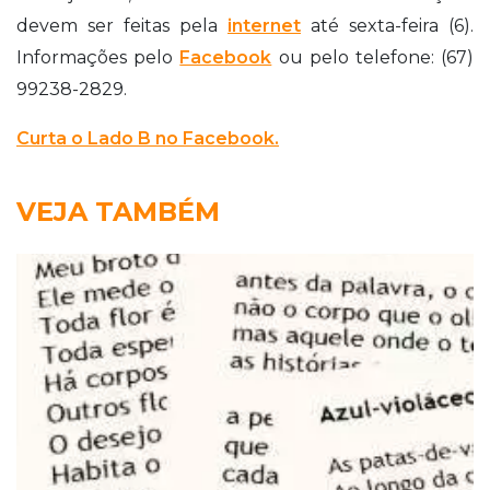
devem ser feitas pela
internet
até sexta-feira (6).
Informações pelo
Facebook
ou pelo telefone: (67)
99238-2829.
Curta o Lado B no Facebook.
VEJA TAMBÉM