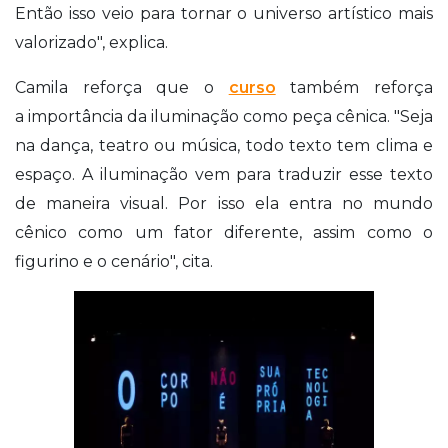
Então isso veio para tornar o universo artístico mais
valorizado", explica.
Camila reforça que o
curso
também reforça
a importância da iluminação como peça cênica. "Seja
na dança, teatro ou música, todo texto tem clima e
espaço. A iluminação vem para traduzir esse texto
de maneira visual. Por isso ela entra no mundo
cênico como um fator diferente, assim como o
figurino e o cenário", cita.