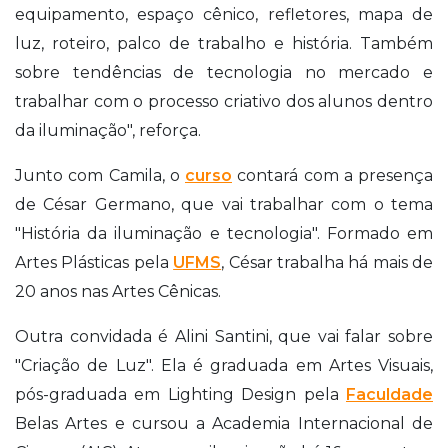
equipamento, espaço cênico, refletores, mapa de
luz, roteiro, palco de trabalho e história. Também
sobre tendências de tecnologia no mercado e
trabalhar com o processo criativo dos alunos dentro
da iluminação", reforça.
Junto com Camila, o
curso
contará com a presença
de César Germano, que vai trabalhar com o tema
"História da iluminação e tecnologia". Formado em
Artes Plásticas pela
UFMS
, César trabalha há mais de
20 anos nas Artes Cênicas.
Outra convidada é Alini Santini, que vai falar sobre
"Criação de Luz". Ela é graduada em Artes Visuais,
pós-graduada em Lighting Design pela
Faculdade
Belas Artes e cursou a Academia Internacional de