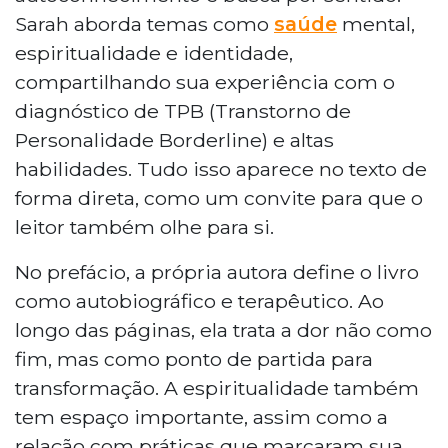
Sarah aborda temas como
saúde
mental,
espiritualidade e identidade,
compartilhando sua experiência com o
diagnóstico de TPB (Transtorno de
Personalidade Borderline) e altas
habilidades. Tudo isso aparece no texto de
forma direta, como um convite para que o
leitor também olhe para si.
No prefácio, a própria autora define o livro
como autobiográfico e terapêutico. Ao
longo das páginas, ela trata a dor não como
fim, mas como ponto de partida para
transformação. A espiritualidade também
tem espaço importante, assim como a
relação com práticas que marcaram sua