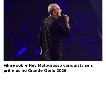
Filme sobre Ney Matogrosso conquista seis
prêmios no Grande Otelo 2026