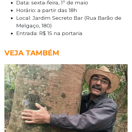
Data: sexta-feira, 1º de maio
Horário: a partir das 18h
Local: Jardim Secreto Bar (Rua Barão de
Melgaço, 180)
Entrada: R$ 15 na portaria
VEJA TAMBÉM