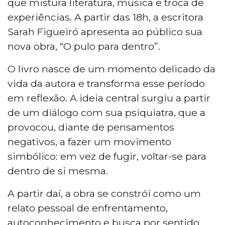
que mistura literatura, música e troca de
experiências. A partir das 18h, a escritora
Sarah Figueiró apresenta ao público sua
nova obra, “O pulo para dentro”.
O livro nasce de um momento delicado da
vida da autora e transforma esse período
em reflexão. A ideia central surgiu a partir
de um diálogo com sua psiquiatra, que a
provocou, diante de pensamentos
negativos, a fazer um movimento
simbólico: em vez de fugir, voltar-se para
dentro de si mesma.
A partir daí, a obra se constrói como um
relato pessoal de enfrentamento,
autoconhecimento e busca por sentido.