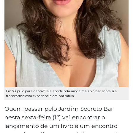
Em “O pulo para dentro”, ela aprofunda ainda mais o olhar sobre si e
transforma essa experiência em narrativa.
Quem passar pelo Jardim Secreto Bar
nesta sexta-feira (1º) vai encontrar o
lançamento de um livro e um encontro