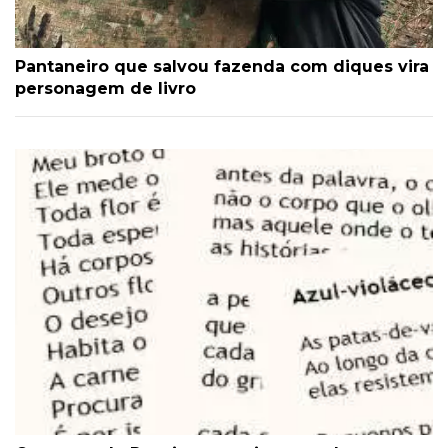
Pantaneiro que salvou fazenda com diques vira
personagem de livro