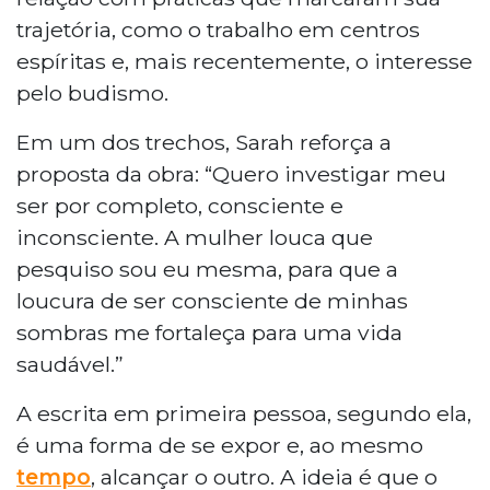
trajetória, como o trabalho em centros
espíritas e, mais recentemente, o interesse
pelo budismo.
Em um dos trechos, Sarah reforça a
proposta da obra: “Quero investigar meu
ser por completo, consciente e
inconsciente. A mulher louca que
pesquiso sou eu mesma, para que a
loucura de ser consciente de minhas
sombras me fortaleça para uma vida
saudável.”
A escrita em primeira pessoa, segundo ela,
é uma forma de se expor e, ao mesmo
tempo
, alcançar o outro. A ideia é que o