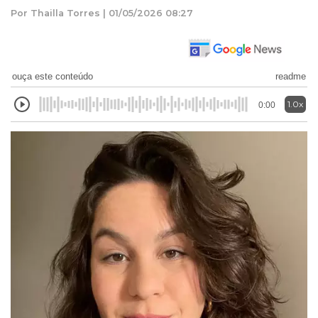
Por Thailla Torres | 01/05/2026 08:27
ouça este conteúdo
readme
1.0x
0:00