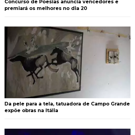
Concurso de Poesias anuncia vencedores e
premiará os melhores no dia 20
Da pele para a tela, tatuadora de Campo Grande
expõe obras na Itália