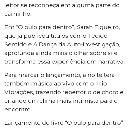
leitor se reconheça em alguma parte do
caminho.
Em “O pulo para dentro”, Sarah Figueiró,
que já publicou títulos como Tecido
Sentido e A Dança da Auto-Investigação,
aprofunda ainda mais o olhar sobre si e
transforma essa experiência em narrativa.
Para marcar o lançamento, a noite terá
também música ao vivo com o Trio
Vibrações, trazendo repertório de choro e
criando um clima mais intimista para o
encontro.
Lançamento do livro “O pulo para dentro”