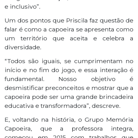
e inclusivo”.
Um dos pontos que Priscila faz questão de
falar é como a capoeira se apresenta como
um território que aceita e celebra a
diversidade.
“Todos são iguais, se cumprimentam no
início e no fim do jogo, e essa interação é
fundamental. Nosso objetivo é
desmistificar preconceitos e mostrar que a
capoeira pode ser uma grande brincadeira
educativa e transformadora”, descreve.
E, voltando na história, o Grupo Memória
Capoeira, que a professora integra,
começou em 2015 com trabalhos que