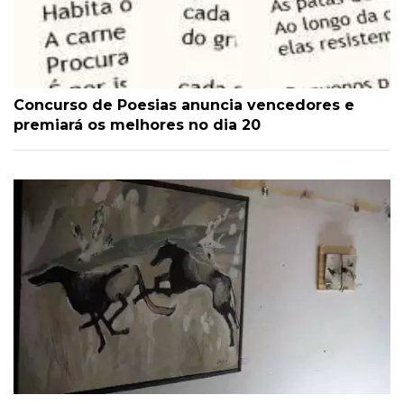
Concurso de Poesias anuncia vencedores e
premiará os melhores no dia 20