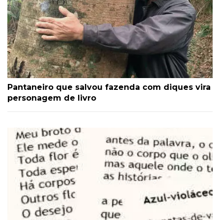
Pantaneiro que salvou fazenda com diques vira
personagem de livro