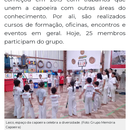
unem a capoeira com outras áreas do
conhecimento. Por ali, são realizados
cursos de formação, oficinas, encontros e
eventos em geral. Hoje, 25 membros
participam do grupo.
Laico, espaço da capoeira celebra a diversidade. (Foto: Grupo Memória
Capoeira)