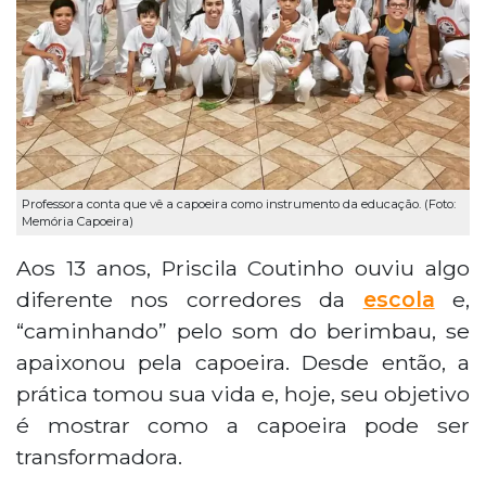
Professora conta que vê a capoeira como instrumento da educação. (Foto:
Memória Capoeira)
Aos 13 anos, Priscila Coutinho ouviu algo
diferente nos corredores da
escola
e,
“caminhando” pelo som do berimbau, se
apaixonou pela capoeira. Desde então, a
prática tomou sua vida e, hoje, seu objetivo
é mostrar como a capoeira pode ser
transformadora.