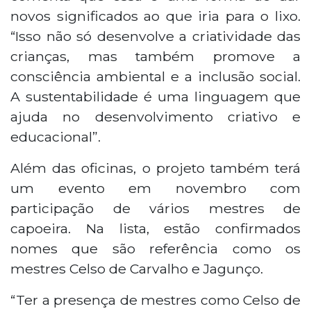
novos significados ao que iria para o lixo.
“Isso não só desenvolve a criatividade das
crianças, mas também promove a
consciência ambiental e a inclusão social.
A sustentabilidade é uma linguagem que
ajuda no desenvolvimento criativo e
educacional”.
Além das oficinas, o projeto também terá
um evento em novembro com
participação de vários mestres de
capoeira. Na lista, estão confirmados
nomes que são referência como os
mestres Celso de Carvalho e Jagunço.
“Ter a presença de mestres como Celso de