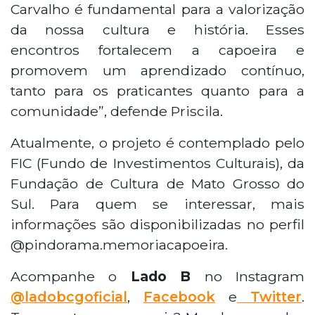
Carvalho é fundamental para a valorização
da nossa cultura e história. Esses
encontros fortalecem a capoeira e
promovem um aprendizado contínuo,
tanto para os praticantes quanto para a
comunidade”, defende Priscila.
Atualmente, o projeto é contemplado pelo
FIC (Fundo de Investimentos Culturais), da
Fundação de Cultura de Mato Grosso do
Sul. Para quem se interessar, mais
informações são disponibilizadas no perfil
@pindorama.memoriacapoeira.
Acompanhe o
Lado B
no Instagram
@ladobcgoficial
,
Facebook
e
Twitter
.