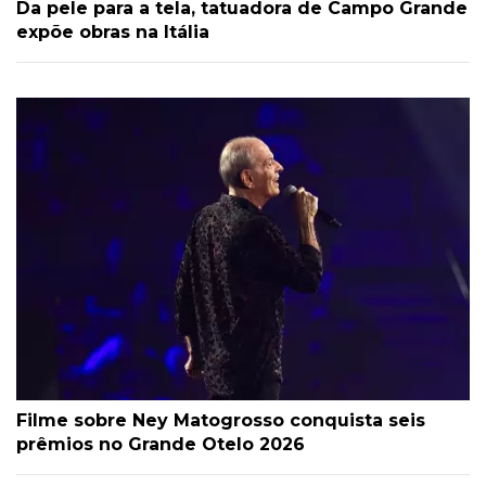
Da pele para a tela, tatuadora de Campo Grande
expõe obras na Itália
Filme sobre Ney Matogrosso conquista seis
prêmios no Grande Otelo 2026