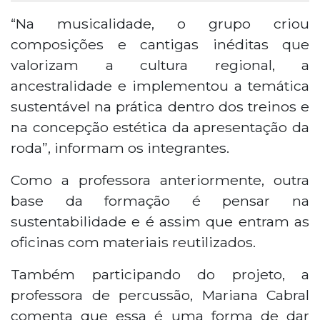
“Na musicalidade, o grupo criou
composições e cantigas inéditas que
valorizam a cultura regional, a
ancestralidade e implementou a temática
sustentável na prática dentro dos treinos e
na concepção estética da apresentação da
roda”, informam os integrantes.
Como a professora anteriormente, outra
base da formação é pensar na
sustentabilidade e é assim que entram as
oficinas com materiais reutilizados.
Também participando do projeto, a
professora de percussão, Mariana Cabral
comenta que essa é uma forma de dar