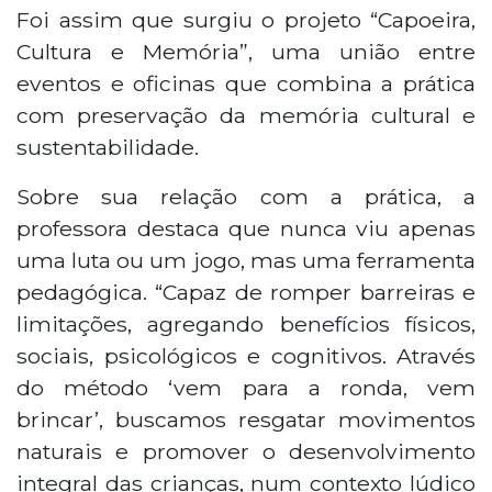
Foi assim que surgiu o projeto “Capoeira,
Cultura e Memória”, uma união entre
eventos e oficinas que combina a prática
com preservação da memória cultural e
sustentabilidade.
Sobre sua relação com a prática, a
professora destaca que nunca viu apenas
uma luta ou um jogo, mas uma ferramenta
pedagógica. “Capaz de romper barreiras e
limitações, agregando benefícios físicos,
sociais, psicológicos e cognitivos. Através
do método ‘vem para a ronda, vem
brincar’, buscamos resgatar movimentos
naturais e promover o desenvolvimento
integral das crianças, num contexto lúdico