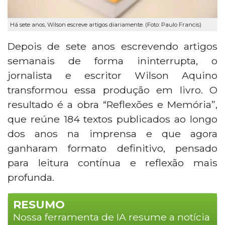
Há sete anos, Wilson escreve artigos diariamente. (Foto: Paulo Francis)
Depois de sete anos escrevendo artigos
semanais de forma ininterrupta, o
jornalista e escritor Wilson Aquino
transformou essa produção em livro. O
resultado é a obra “Reflexões e Memória”,
que reúne 184 textos publicados ao longo
dos anos na imprensa e que agora
ganharam formato definitivo, pensado
para leitura contínua e reflexão mais
profunda.
RESUMO
Nossa ferramenta de IA resume a notícia