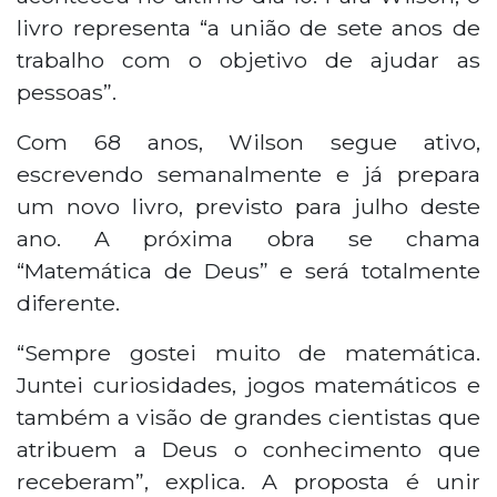
livro representa “a união de sete anos de
trabalho com o objetivo de ajudar as
pessoas”.
Com 68 anos, Wilson segue ativo,
escrevendo semanalmente e já prepara
um novo livro, previsto para julho deste
ano. A próxima obra se chama
“Matemática de Deus” e será totalmente
diferente.
“Sempre gostei muito de matemática.
Juntei curiosidades, jogos matemáticos e
também a visão de grandes cientistas que
atribuem a Deus o conhecimento que
receberam”, explica. A proposta é unir