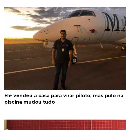
Ele vendeu a casa para virar piloto, mas pulo na
piscina mudou tudo