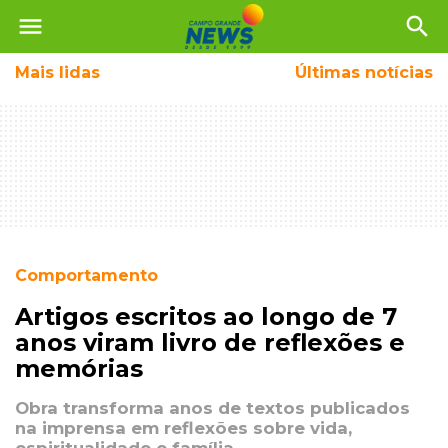
menu
search
Mais
lidas
Últimas notícias
Comportamento
Artigos escritos ao longo de 7
anos viram livro de reflexões e
memórias
Obra transforma anos de textos publicados
na imprensa em reflexões sobre vida,