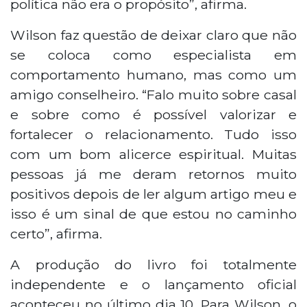
política não era o propósito”, afirma.
Wilson faz questão de deixar claro que não
se coloca como especialista em
comportamento humano, mas como um
amigo conselheiro. “Falo muito sobre casal
e sobre como é possível valorizar e
fortalecer o relacionamento. Tudo isso
com um bom alicerce espiritual. Muitas
pessoas já me deram retornos muito
positivos depois de ler algum artigo meu e
isso é um sinal de que estou no caminho
certo”, afirma.
A produção do livro foi totalmente
independente e o lançamento oficial
aconteceu no último dia 10. Para Wilson, o