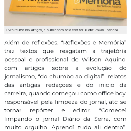
Livro reúne 184 artigos já publicados pelo escritor. (Foto: Paulo Francis)
Além de reflexões, “Reflexões e Memória”
traz textos que resgatam a trajetória
pessoal e profissional de Wilson Aquino,
com artigos sobre a evolução do
jornalismo, “do chumbo ao digital”, relatos
das antigas redações e do início da
carreira, quando começou como office boy,
responsável pela limpeza do jornal, até se
tornar repórter e editor. “Comecei
limpando o jornal Diário da Serra, com
muito orgulho. Aprendi tudo ali dentro”,