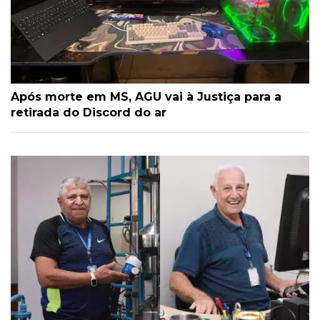
Após morte em MS, AGU vai à Justiça para a
retirada do Discord do ar