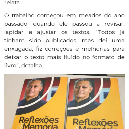
relata.
O trabalho começou em meados do ano
passado, quando ele passou a revisar,
lapidar e ajustar os textos. “Todos já
tinham sido publicados, mas dei uma
enxugada, fiz correções e melhorias para
deixar o texto mais fluido no formato de
livro”, detalha.