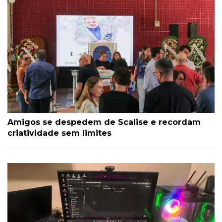
Amigos se despedem de Scalise e recordam
criatividade sem limites