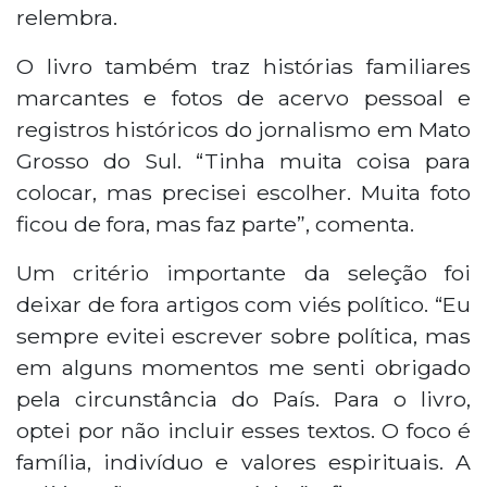
relembra.
O livro também traz histórias familiares
marcantes e fotos de acervo pessoal e
registros históricos do jornalismo em Mato
Grosso do Sul. “Tinha muita coisa para
colocar, mas precisei escolher. Muita foto
ficou de fora, mas faz parte”, comenta.
Um critério importante da seleção foi
deixar de fora artigos com viés político. “Eu
sempre evitei escrever sobre política, mas
em alguns momentos me senti obrigado
pela circunstância do País. Para o livro,
optei por não incluir esses textos. O foco é
família, indivíduo e valores espirituais. A