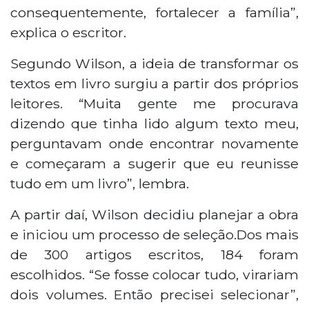
consequentemente, fortalecer a família”,
explica o escritor.
Segundo Wilson, a ideia de transformar os
textos em livro surgiu a partir dos próprios
leitores. “Muita gente me procurava
dizendo que tinha lido algum texto meu,
perguntavam onde encontrar novamente
e começaram a sugerir que eu reunisse
tudo em um livro”, lembra.
A partir daí, Wilson decidiu planejar a obra
e iniciou um processo de seleção.Dos mais
de 300 artigos escritos, 184 foram
escolhidos. “Se fosse colocar tudo, virariam
dois volumes. Então precisei selecionar”,