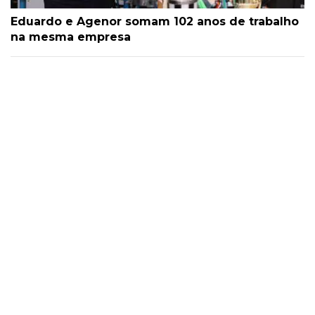
Eduardo e Agenor somam 102 anos de trabalho
na mesma empresa