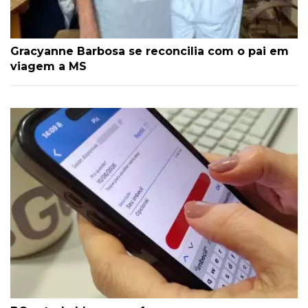
Gracyanne Barbosa se reconcilia com o pai em
viagem a MS