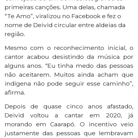
primeiras canções. Uma delas, chamada
“Te Amo”, viralizou no Facebook e fez o
nome de Deivid circular entre aldeias da
região.
Mesmo com o reconhecimento inicial, o
cantor acabou desistindo da música por
alguns anos. “Eu tinha medo das pessoas
não aceitarem. Muitos ainda acham que
indígena não pode seguir esse caminho”,
afirma.
Depois de quase cinco anos afastado,
Deivid voltou a cantar em 2020, já
morando em Caarapó. O incentivo veio
justamente das pessoas que lembravam