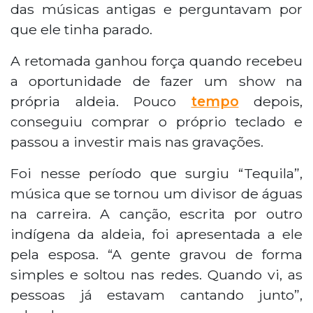
das músicas antigas e perguntavam por
que ele tinha parado.
A retomada ganhou força quando recebeu
a oportunidade de fazer um show na
própria aldeia. Pouco
tempo
depois,
conseguiu comprar o próprio teclado e
passou a investir mais nas gravações.
Foi nesse período que surgiu “Tequila”,
música que se tornou um divisor de águas
na carreira. A canção, escrita por outro
indígena da aldeia, foi apresentada a ele
pela esposa. “A gente gravou de forma
simples e soltou nas redes. Quando vi, as
pessoas já estavam cantando junto”,