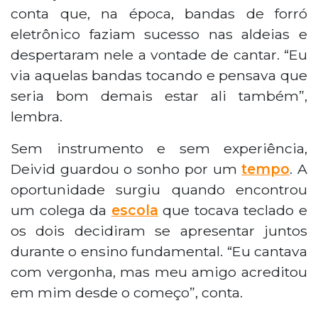
conta que, na época, bandas de forró
eletrônico faziam sucesso nas aldeias e
despertaram nele a vontade de cantar. “Eu
via aquelas bandas tocando e pensava que
seria bom demais estar ali também”,
lembra.
Sem instrumento e sem experiência,
Deivid guardou o sonho por um
tempo
. A
oportunidade surgiu quando encontrou
um colega da
escola
que tocava teclado e
os dois decidiram se apresentar juntos
durante o ensino fundamental. “Eu cantava
com vergonha, mas meu amigo acreditou
em mim desde o começo”, conta.