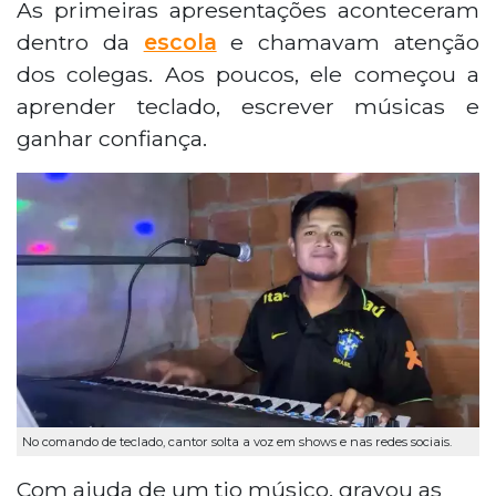
As primeiras apresentações aconteceram
dentro da
escola
e chamavam atenção
dos colegas. Aos poucos, ele começou a
aprender teclado, escrever músicas e
ganhar confiança.
No comando de teclado, cantor solta a voz em shows e nas redes sociais.
Com ajuda de um tio músico, gravou as