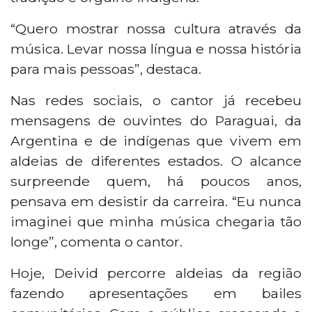
“Quero mostrar nossa cultura através da
música. Levar nossa língua e nossa história
para mais pessoas”, destaca.
Nas redes sociais, o cantor já recebeu
mensagens de ouvintes do Paraguai, da
Argentina e de indígenas que vivem em
aldeias de diferentes estados. O alcance
surpreende quem, há poucos anos,
pensava em desistir da carreira. “Eu nunca
imaginei que minha música chegaria tão
longe”, comenta o cantor.
Hoje, Deivid percorre aldeias da região
fazendo apresentações em bailes