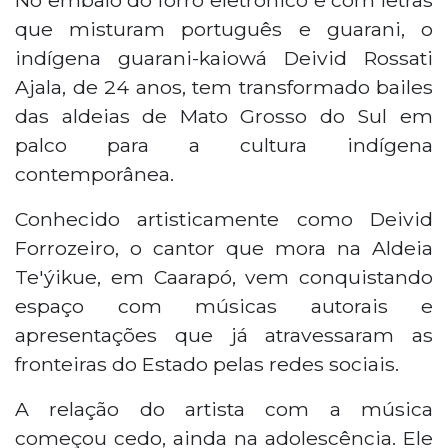
que misturam português e guarani, o
indígena guarani-kaiowá Deivid Rossati
Ajala, de 24 anos, tem transformado bailes
das aldeias de Mato Grosso do Sul em
palco para a cultura indígena
contemporânea.
Conhecido artisticamente como Deivid
Forrozeiro, o cantor que mora na Aldeia
Te'ýikue, em Caarapó, vem conquistando
espaço com músicas autorais e
apresentações que já atravessaram as
fronteiras do Estado pelas redes sociais.
A relação do artista com a música
começou cedo, ainda na adolescência. Ele