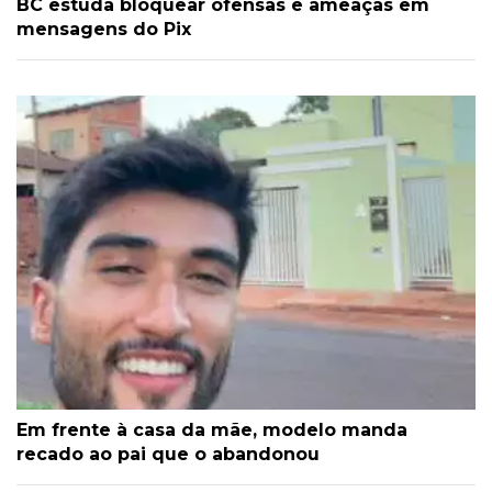
BC estuda bloquear ofensas e ameaças em
mensagens do Pix
Em frente à casa da mãe, modelo manda
recado ao pai que o abandonou