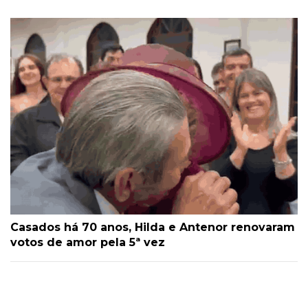
Casados há 70 anos, Hilda e Antenor renovaram
votos de amor pela 5ª vez