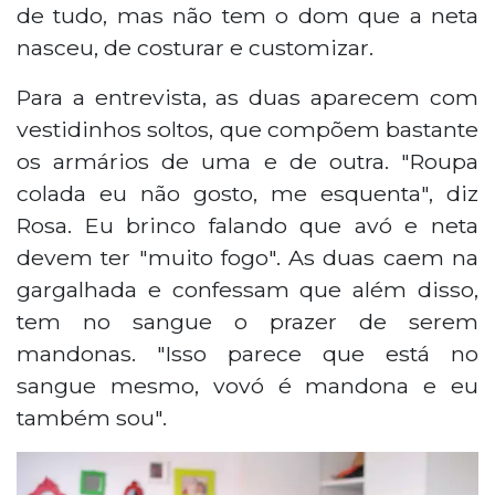
de tudo, mas não tem o dom que a neta
nasceu, de costurar e customizar.
Para a entrevista, as duas aparecem com
vestidinhos soltos, que compõem bastante
os armários de uma e de outra. "Roupa
colada eu não gosto, me esquenta", diz
Rosa. Eu brinco falando que avó e neta
devem ter "muito fogo". As duas caem na
gargalhada e confessam que além disso,
tem no sangue o prazer de serem
mandonas. "Isso parece que está no
sangue mesmo, vovó é mandona e eu
também sou".