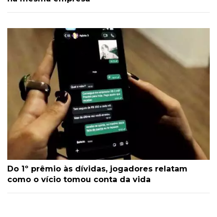
Do 1º prêmio às dívidas, jogadores relatam
como o vício tomou conta da vida