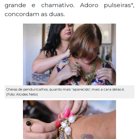
grande e chamativo. Adoro pulseiras",
concordam as duas.
Cheias de penduricalhos, quanto mais 'aparecido', mais a cara delas é.
(Foto: Alcides Neto)