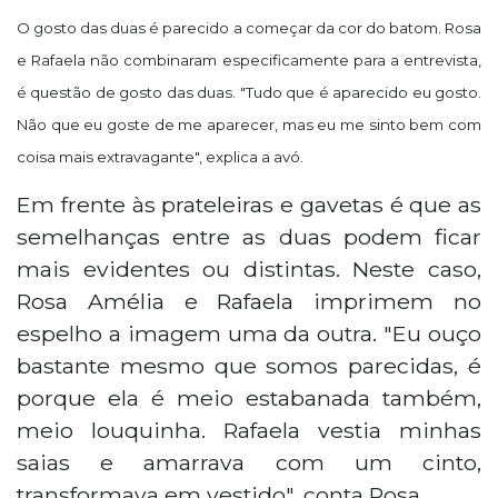
O gosto das duas é parecido a começar da cor do batom. Rosa
e Rafaela não combinaram especificamente para a entrevista,
é questão de gosto das duas. "Tudo que é aparecido eu gosto.
Não que eu goste de me aparecer, mas eu me sinto bem com
coisa mais extravagante", explica a avó.
Em frente às prateleiras e gavetas é que as
semelhanças entre as duas podem ficar
mais evidentes ou distintas. Neste caso,
Rosa Amélia e Rafaela imprimem no
espelho a imagem uma da outra. "Eu ouço
bastante mesmo que somos parecidas, é
porque ela é meio estabanada também,
meio louquinha. Rafaela vestia minhas
saias e amarrava com um cinto,
transformava em vestido", conta Rosa.