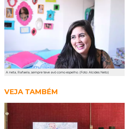
A neta, Rafaela, sempre teve avó como espelho. (Foto: Alcides Neto)
VEJA TAMBÉM