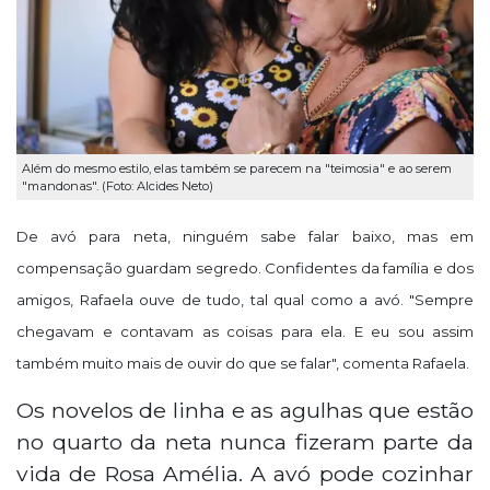
Além do mesmo estilo, elas também se parecem na "teimosia" e ao serem
"mandonas". (Foto: Alcides Neto)
De avó para neta, ninguém sabe falar baixo, mas em
compensação guardam segredo. Confidentes da família e dos
amigos, Rafaela ouve de tudo, tal qual como a avó. "Sempre
chegavam e contavam as coisas para ela. E eu sou assim
também muito mais de ouvir do que se falar", comenta Rafaela.
Os novelos de linha e as agulhas que estão
no quarto da neta nunca fizeram parte da
vida de Rosa Amélia. A avó pode cozinhar