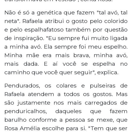
Não é só a genética que fazem "tal avó, tal
neta". Rafaela atribui o gosto pelo colorido
e pelo espalhafatoso também por questão
de inspiração. "Eu sempre fui muito ligada
a minha avó. Ela sempre foi meu espelho.
Minha mãe era mais brava, minha avó,
mais dada. E aí você se espelha no
caminho que você quer seguir", explica.
Pendurados, os colares e pulseiras de
Rafaela atendem a todos os gostos. Mas
são justamente nos mais carregados de
penduricalhos, daqueles que fazem
barulho conforme a pessoa se mexe, que
Rosa Amélia escolhe para si. "Tem que ser