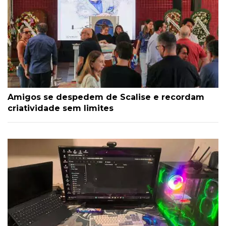
Amigos se despedem de Scalise e recordam
criatividade sem limites