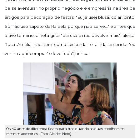
de se aventurar no próprio negócio e é empresária na área de
artigos para decoração de festas. "Eu já usei blusa, colar, cinto.
Só não uso sapato da Rafaela porque não serve..." e antes que
a avó termine, a neta grita "ela usa e não devolve mais", alerta.
Rosa Amélia não tem como discordar e ainda emenda "eu
venho aqui 'comprar' e levo tudo", brinca.
Os 40 anos de diferença ficam para trás quando as duas escolhem os
mesmos acessórios. (Foto: Alcides Neto)