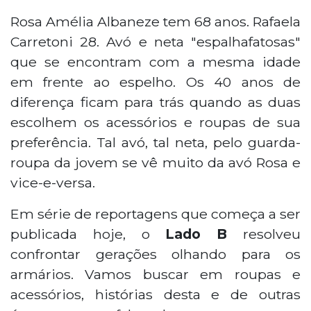
Rosa Amélia Albaneze tem 68 anos. Rafaela
Carretoni 28. Avó e neta "espalhafatosas"
que se encontram com a mesma idade
em frente ao espelho. Os 40 anos de
diferença ficam para trás quando as duas
escolhem os acessórios e roupas de sua
preferência. Tal avó, tal neta, pelo guarda-
roupa da jovem se vê muito da avó Rosa e
vice-e-versa.
Em série de reportagens que começa a ser
publicada hoje, o
Lado B
resolveu
confrontar gerações olhando para os
armários. Vamos buscar em roupas e
acessórios, histórias desta e de outras