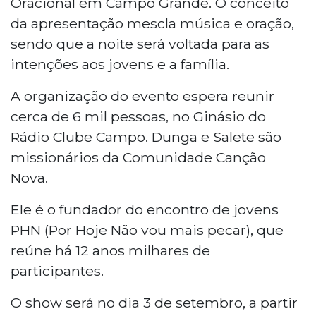
Oracional em Campo Grande. O conceito
da apresentação mescla música e oração,
sendo que a noite será voltada para as
intenções aos jovens e a família.
A organização do evento espera reunir
cerca de 6 mil pessoas, no Ginásio do
Rádio Clube Campo. Dunga e Salete são
missionários da Comunidade Canção
Nova.
Ele é o fundador do encontro de jovens
PHN (Por Hoje Não vou mais pecar), que
reúne há 12 anos milhares de
participantes.
O show será no dia 3 de setembro, a partir