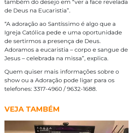
também do desejo em “ver a face revelada
de Deus na Eucaristia”.
“A adoração ao Santíssimo é algo que a
Igreja Católica pede e uma oportunidade
de sertirmos a presença de Deus.
Adoramos a eucaristia – corpo e sangue de
Jesus – celebrada na missa”, explica.
Quem quiser mais informações sobre o
show ou a Adoração pode ligar para os
telefones: 3317-4960 / 9632-1688.
VEJA TAMBÉM