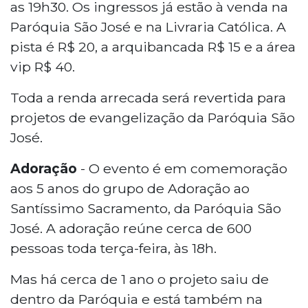
as 19h30. Os ingressos já estão à venda na
Paróquia São José e na Livraria Católica. A
pista é R$ 20, a arquibancada R$ 15 e a área
vip R$ 40.
Toda a renda arrecada será revertida para
projetos de evangelização da Paróquia São
José.
Adoração
- O evento é em comemoração
aos 5 anos do grupo de Adoração ao
Santíssimo Sacramento, da Paróquia São
José. A adoração reúne cerca de 600
pessoas toda terça-feira, às 18h.
Mas há cerca de 1 ano o projeto saiu de
dentro da Paróquia e está também na