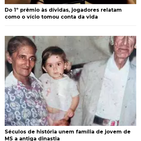
Do 1º prêmio às dívidas, jogadores relatam
como o vício tomou conta da vida
Séculos de história unem família de jovem de
MS a antiga dinastia