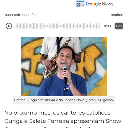
ouça este conteúdo
readme
1.0x
0:00
Cantor Dunga é missionário da Canção Nova. (Foto: Divulgação)
No próximo mês, os cantores católicos
Dunga e Salete Ferreira apresentam Show