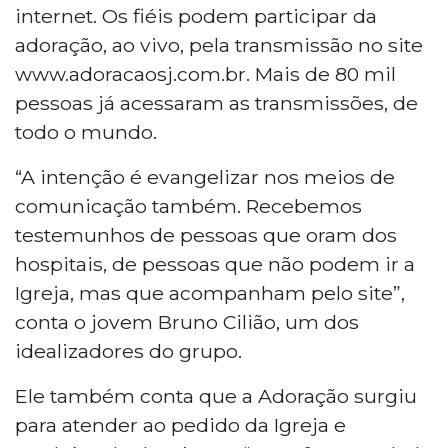
internet. Os fiéis podem participar da
adoração, ao vivo, pela transmissão no site
www.adoracaosj.com.br. Mais de 80 mil
pessoas já acessaram as transmissões, de
todo o mundo.
“A intenção é evangelizar nos meios de
comunicação também. Recebemos
testemunhos de pessoas que oram dos
hospitais, de pessoas que não podem ir a
Igreja, mas que acompanham pelo site”,
conta o jovem Bruno Cilião, um dos
idealizadores do grupo.
Ele também conta que a Adoração surgiu
para atender ao pedido da Igreja e