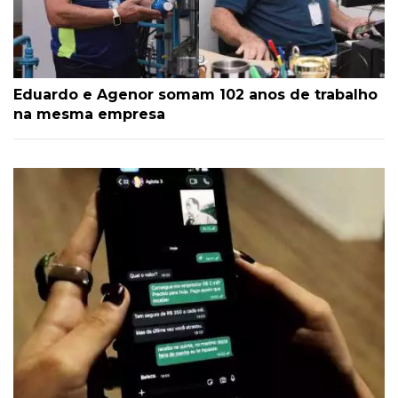
Eduardo e Agenor somam 102 anos de trabalho
na mesma empresa