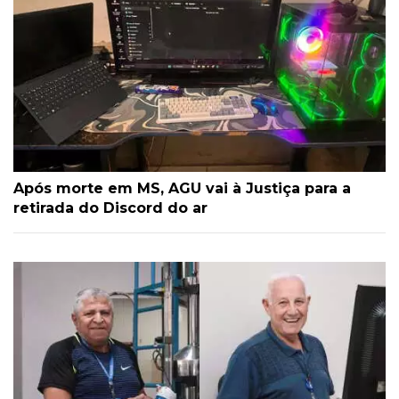
Após morte em MS, AGU vai à Justiça para a
retirada do Discord do ar