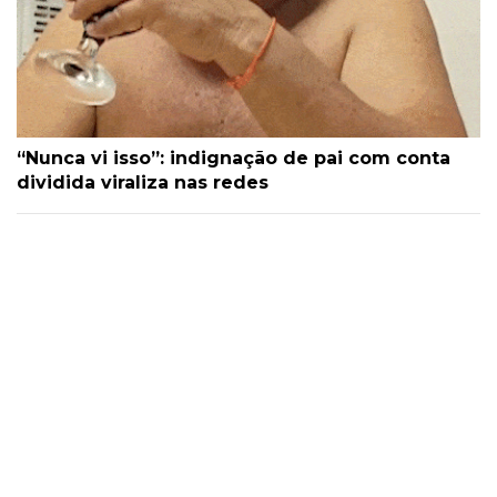
“Nunca vi isso”: indignação de pai com conta
dividida viraliza nas redes