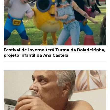
Festival de Inverno terá Turma da Boiadeirinha,
projeto infantil da Ana Castela