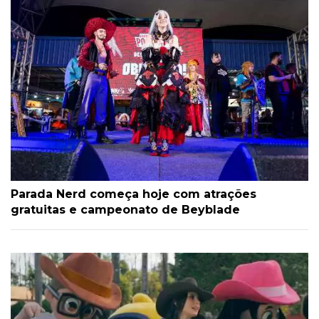
Parada Nerd começa hoje com atrações
gratuitas e campeonato de Beyblade