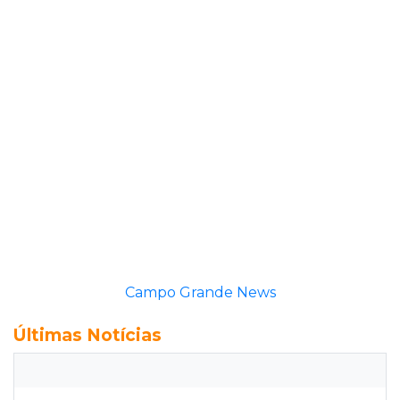
Campo Grande News
Últimas Notícias