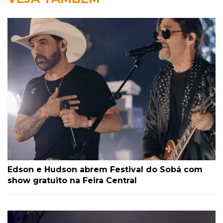
Edson e Hudson abrem Festival do Sobá com
show gratuito na Feira Central