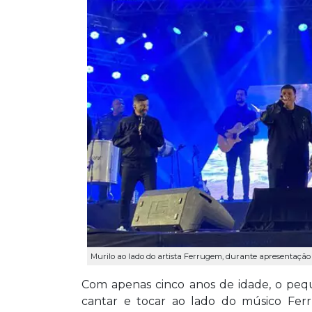
Murilo ao lado do artista Ferrugem, durante apresentação 
Com apenas cinco anos de idade, o pequ
cantar e tocar ao lado do músico Fe