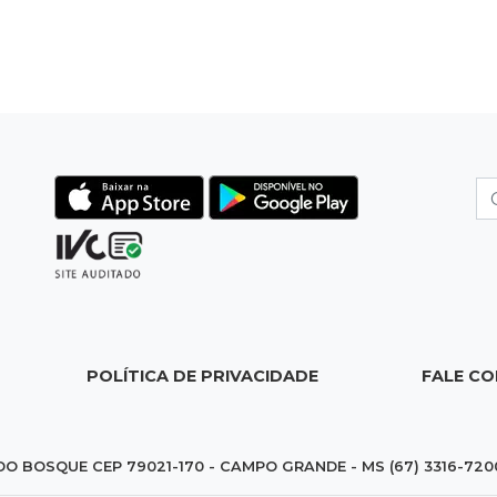
POLÍTICA DE PRIVACIDADE
FALE C
DO BOSQUE CEP 79021-170 - CAMPO GRANDE - MS (67) 3316-720