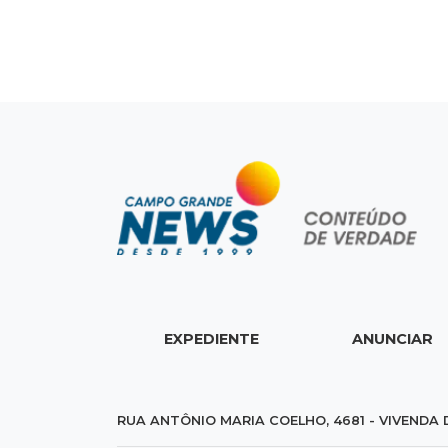
EXPEDIENTE
ANUNCIAR
RUA ANTÔNIO MARIA COELHO, 4681 - VIVENDA 