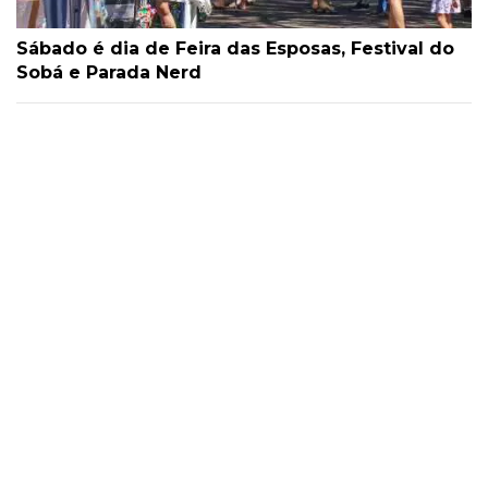
Sábado é dia de Feira das Esposas, Festival do
Sobá e Parada Nerd