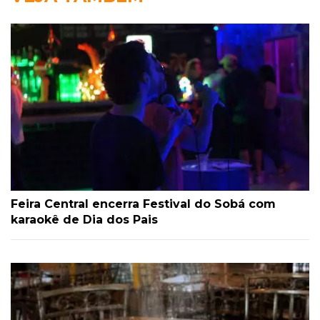
Feira Central encerra Festival do Sobá com
karaokê de Dia dos Pais