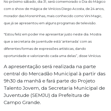
No próximo sábado, dia 31, será comemorado o Dia do Mágico
com o show de mágica de Vinícios Diego Acosta, de 24 anos,
morador das Moreninhas, mais conhecido como Vini Magic,
que já se apresentou em alguns programas de televisão.
"
Estou feliz em poder me apresentar justo neste dia. Mostra
que a secretaria de juventude está ‘antenada’ com as
diferentes formas de expressões artísticas, dando
oportunidade e valorizando cada uma delas”, disse Vinícius.
A apresentação será realizada na parte
central do Mercadão Municipal à partir das
9h30 da manhã e fará parte do Projeto
Talento Jovem, da Secretaria Municipal de
Juventude (SEMJU) da Prefeitura de
Campo Grande.