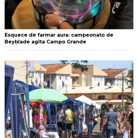
Esquece de farmar aura: campeonato de
Beyblade agita Campo Grande