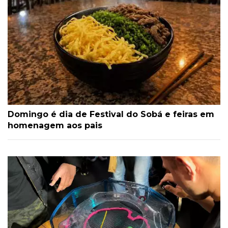
Domingo é dia de Festival do Sobá e feiras em
homenagem aos pais