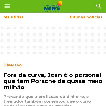
menu
search
Mais
lidas
Últimas notícias
Diversão
Fora da curva, Jean é o personal
que tem Porsche de quase meio
milhão
Provando que a profissão dá dinheiro, o
treinador também comentou que o carro