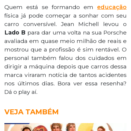
Quem está se formando em
educação
física já pode começar a sonhar com seu
carro conversível. Jean Michell levou o
Lado B
para dar uma volta na sua Porsche
avaliada em quase meio milhão de reais e
mostrou que a profissão é sim rentável. O
personal também falou dos cuidados em
dirigir a máquina depois que carros dessa
marca viraram notícia de tantos acidentes
nos últimos dias. Bora ver essa resenha?
Dá o play aí.
VEJA TAMBÉM