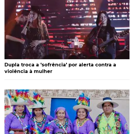
Dupla troca a 'sofrência' por alerta contra a
violência à mulher