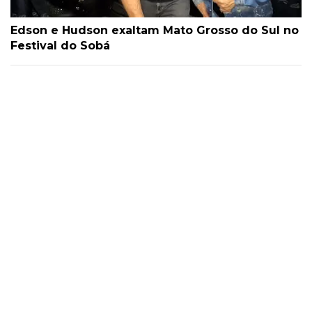
Edson e Hudson exaltam Mato Grosso do Sul no
Festival do Sobá