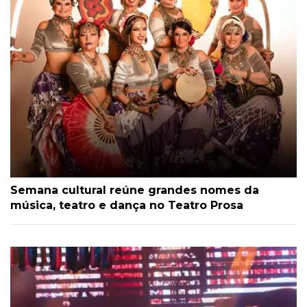
Semana cultural reúne grandes nomes da
música, teatro e dança no Teatro Prosa