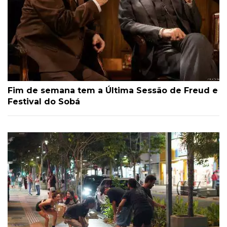
Fim de semana tem a Última Sessão de Freud e
Festival do Sobá