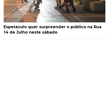
Espetáculo quer surpreender o público na Rua
14 de Julho neste sábado