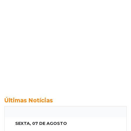
Últimas Notícias
SEXTA, 07 DE AGOSTO