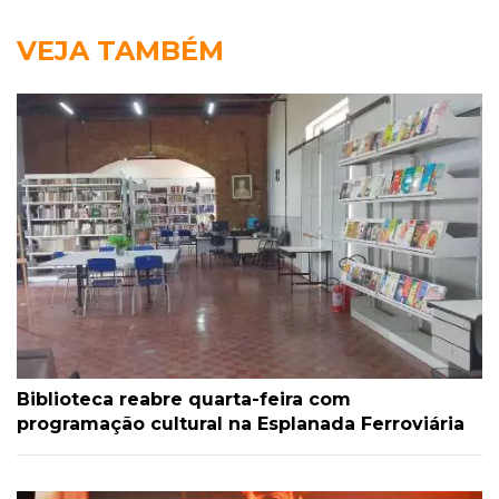
VEJA TAMBÉM
Biblioteca reabre quarta-feira com
programação cultural na Esplanada Ferroviária