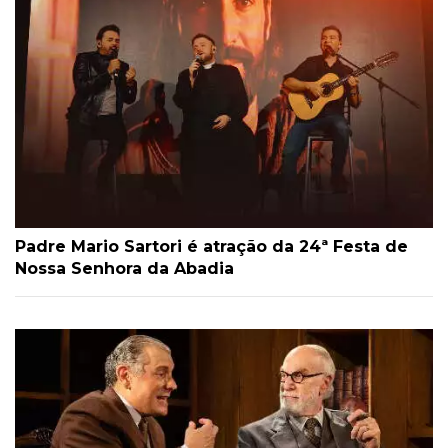
Padre Mario Sartori é atração da 24ª Festa de
Nossa Senhora da Abadia