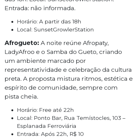
Entrada: não informada.
Horário: A partir das 18h
Local: SunsetGrowlerStation
Afrogueto:
A noite reúne Afropaty,
LadyAfroo e o Samba do Gueto, criando
um ambiente marcado por
representatividade e celebração da cultura
preta. A proposta mistura ritmos, estética e
espírito de comunidade, sempre com
pista cheia.
Horário: Free até 22h
Local: Ponto Bar, Rua Temístocles, 103 –
Esplanada Ferroviária
Entrada: Após 22h, R$ 10