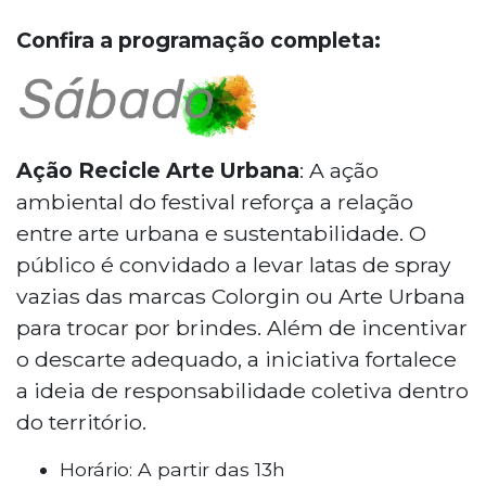
mato-grossense.
Confira a programação completa:
Ação Recicle Arte Urbana
: A ação
ambiental do festival reforça a relação
entre arte urbana e sustentabilidade. O
público é convidado a levar latas de spray
vazias das marcas Colorgin ou Arte Urbana
para trocar por brindes. Além de incentivar
o descarte adequado, a iniciativa fortalece
a ideia de responsabilidade coletiva dentro
do território.
Horário: A partir das 13h