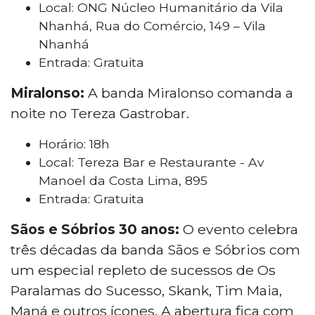
Local: ONG Núcleo Humanitário da Vila
Nhanhá, Rua do Comércio, 149 – Vila
Nhanhá
Entrada: Gratuita
Miralonso:
A banda Miralonso comanda a
noite no Tereza Gastrobar.
Horário: 18h
Local: Tereza Bar e Restaurante - Av
Manoel da Costa Lima, 895
Entrada: Gratuita
Sãos e Sóbrios 30 anos:
O evento celebra
três décadas da banda Sãos e Sóbrios com
um especial repleto de sucessos de Os
Paralamas do Sucesso, Skank, Tim Maia,
Maná e outros ícones. A abertura fica com