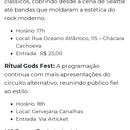
clássicos, cobrindo desde a cena de Seattle
até bandas que moldaram a estética do
rock moderno.
Horário: 17h
Local: Rua Oceano Atlântico, 115 – Chácara
Cachoeira
Entrada: R$ 25,00
Ritual Gods Fest:
A programação
continua com mais apresentações do
circuito alternativo, reunindo público fiel
ao estilo.
Horário: 18h
Local: Cervejaria
Canalhas
Entrada: Via Articket