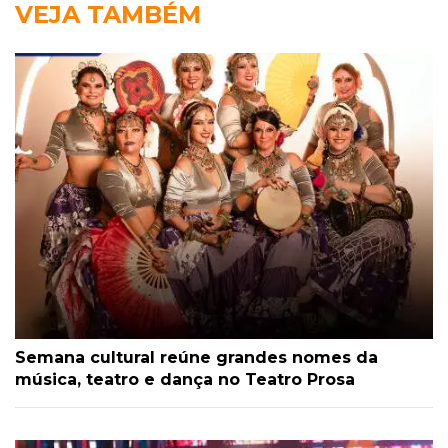
VEJA TAMBÉM
Semana cultural reúne grandes nomes da
música, teatro e dança no Teatro Prosa