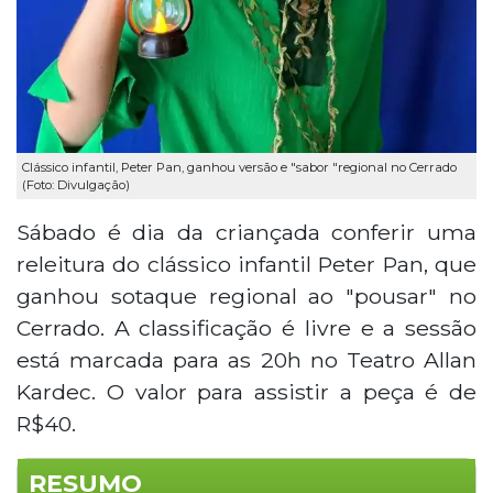
Clássico infantil, Peter Pan, ganhou versão e "sabor "regional no Cerrado
(Foto: Divulgação)
Sábado é dia da criançada conferir uma
releitura do clássico infantil Peter Pan, que
ganhou sotaque regional ao "pousar" no
Cerrado. A classificação é livre e a sessão
está marcada para as 20h no Teatro Allan
Kardec. O valor para assistir a peça é de
R$40.
RESUMO