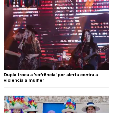
Dupla troca a 'sofrência' por alerta contra a
violência à mulher