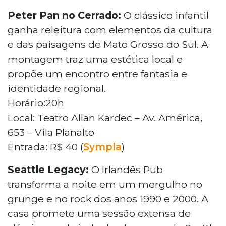
Peter Pan no Cerrado:
O clássico infantil
ganha releitura com elementos da cultura
e das paisagens de Mato Grosso do Sul. A
montagem traz uma estética local e
propõe um encontro entre fantasia e
identidade regional.
Horário:20h
Local: Teatro Allan Kardec – Av. América,
653 – Vila Planalto
Entrada: R$ 40 (
Sympla
)
Seattle Legacy:
O Irlandês Pub
transforma a noite em um mergulho no
grunge e no rock dos anos 1990 e 2000. A
casa promete uma sessão extensa de