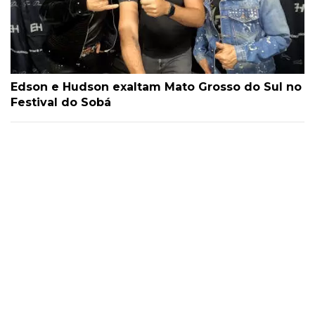
Edson e Hudson exaltam Mato Grosso do Sul no
Festival do Sobá