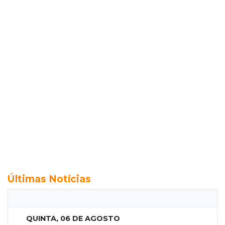
Últimas Notícias
QUINTA, 06 DE AGOSTO