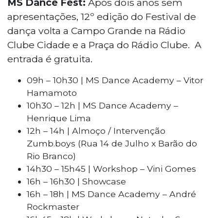
MS Dance Fest:
Após dois anos sem
apresentações, 12º edição do Festival de
dança volta a Campo Grande na Rádio
Clube Cidade e a Praça do Rádio Clube. A
entrada é gratuita.
09h – 10h30 | MS Dance Academy – Vitor
Hamamoto
10h30 – 12h | MS Dance Academy –
Henrique Lima
12h – 14h | Almoço / Intervenção
Zumb.boys (Rua 14 de Julho x Barão do
Rio Branco)
14h30 – 15h45 | Workshop – Vini Gomes
16h – 16h30 | Showcase
16h – 18h | MS Dance Academy – André
Rockmaster