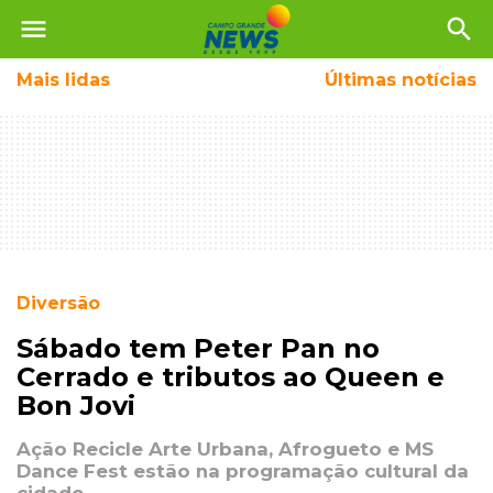
menu
search
Mais
lidas
Últimas notícias
Diversão
Sábado tem Peter Pan no
Cerrado e tributos ao Queen e
Bon Jovi
Ação Recicle Arte Urbana, Afrogueto e MS
Dance Fest estão na programação cultural da