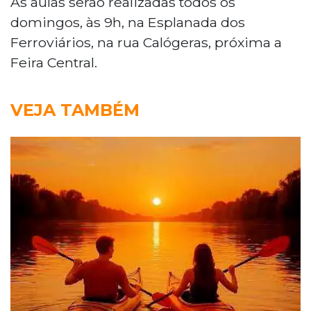
As aulas serão realizadas todos os
domingos, às 9h, na Esplanada dos
Ferroviários, na rua Calógeras, próxima a
Feira Central.
VEJA TAMBÉM