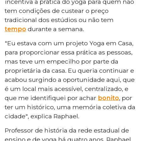
incentiva a prática do yoga para quem não
tem condições de custear o preço
tradicional dos estúdios ou não tem
tempo
durante a semana.
"Eu estava com um projeto Yoga em Casa,
para proporcionar essa prática as pessoas,
mas teve um empecilho por parte da
proprietária da casa. Eu queria continuar e
acabou surgindo a oportunidade aqui, que
é um local mais acessível, centralizado, e
que me identifiquei por achar
bonito
, por
ter um histórico, uma memória coletiva da
cidade", explica Raphael.
Professor de história da rede estadual de
ensino e de yoga há quatro anos, Raphael