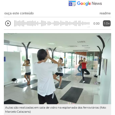
ouça este conteúdo
readme
1.0x
0:00
Aulas são realizadas em sala de vidro na esplanada dos ferroviários (foto:
Marcelo Calazans)