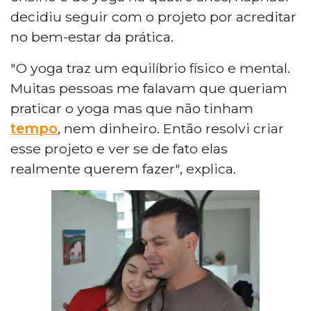
decidiu seguir com o projeto por acreditar
no bem-estar da prática.
"O yoga traz um equilíbrio físico e mental.
Muitas pessoas me falavam que queriam
praticar o yoga mas que não tinham
tempo
, nem dinheiro. Então resolvi criar
esse projeto e ver se de fato elas
realmente querem fazer", explica.