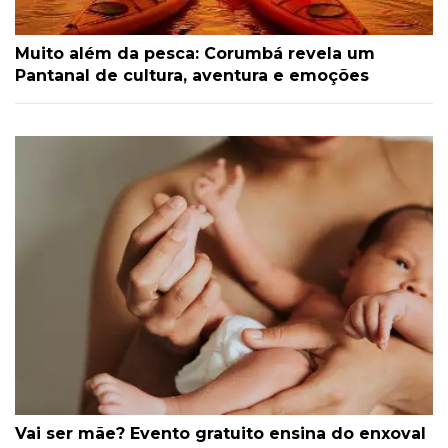
Muito além da pesca: Corumbá revela um
Pantanal de cultura, aventura e emoções
Vai ser mãe? Evento gratuito ensina do enxoval