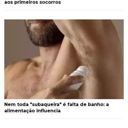
aos primeiros socorros
Nem toda "subaqueira" é falta de banho: a
alimentação influencia