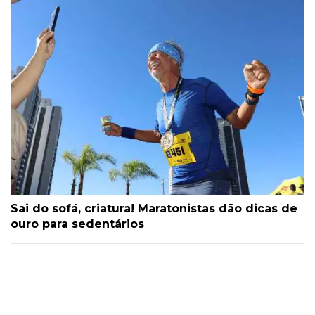
Sai do sofá, criatura! Maratonistas dão dicas de
ouro para sedentários