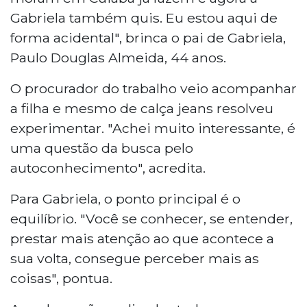
Gabriela também quis. Eu estou aqui de
forma acidental", brinca o pai de Gabriela,
Paulo Douglas Almeida, 44 anos.
O procurador do trabalho veio acompanhar
a filha e mesmo de calça jeans resolveu
experimentar. "Achei muito interessante, é
uma questão da busca pelo
autoconhecimento", acredita.
Para Gabriela, o ponto principal é o
equilíbrio. "Você se conhecer, se entender,
prestar mais atenção ao que acontece a
sua volta, consegue perceber mais as
coisas", pontua.