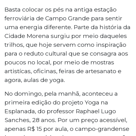
Basta colocar os pés na antiga estação
ferroviária de Campo Grande para sentir
uma energia diferente. Parte da história da
Cidade Morena surgiu por meio daqueles
trilhos, que hoje servem como inspiração
para o reduto cultural que se consagra aos
poucos no local, por meio de mostras
artistícas, oficinas, feiras de artesanato e
agora, aulas de yoga.
No domingo, pela manhã, aconteceu a
primeira edição do projeto Yoga na
Esplanada, do professor Raphael Lugo
Sanches, 28 anos. Por um preço acessível,
apenas R$ 15 por aula, o campo-grandense