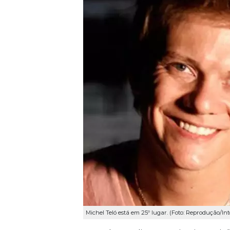
Michel Teló está em 25º lugar. (Foto: Reprodução/Int