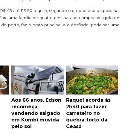
R$ 45 até R$ 50 o quilo, segundo o proprietário da peixaria.
Para uma família de quatro pessoas, se compra um quilo de
do porto, faz o prato principal e o desfiado, pode ser uma
Aos 66 anos, Edson
Raquel acorda às
recomeça
2h40 para fazer
vendendo salgado
carreteiro no
em Kombi movida
quebra-torto da
pelo sol
Ceasa