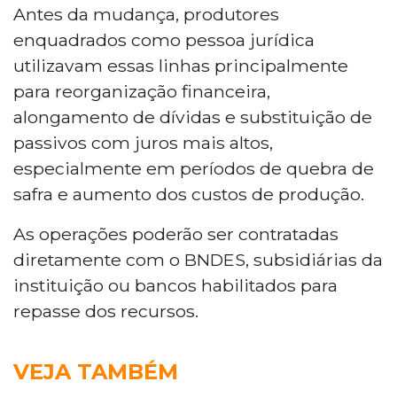
Antes da mudança, produtores
enquadrados como pessoa jurídica
utilizavam essas linhas principalmente
para reorganização financeira,
alongamento de dívidas e substituição de
passivos com juros mais altos,
especialmente em períodos de quebra de
safra e aumento dos custos de produção.
As operações poderão ser contratadas
diretamente com o BNDES, subsidiárias da
instituição ou bancos habilitados para
repasse dos recursos.
VEJA TAMBÉM