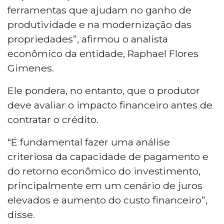
ferramentas que ajudam no ganho de
produtividade e na modernização das
propriedades”, afirmou o analista
econômico da entidade, Raphael Flores
Gimenes.
Ele pondera, no entanto, que o produtor
deve avaliar o impacto financeiro antes de
contratar o crédito.
“É fundamental fazer uma análise
criteriosa da capacidade de pagamento e
do retorno econômico do investimento,
principalmente em um cenário de juros
elevados e aumento do custo financeiro”,
disse.