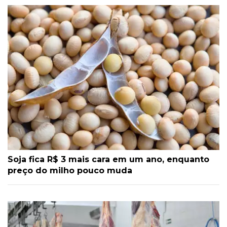
Soja fica R$ 3 mais cara em um ano, enquanto
preço do milho pouco muda