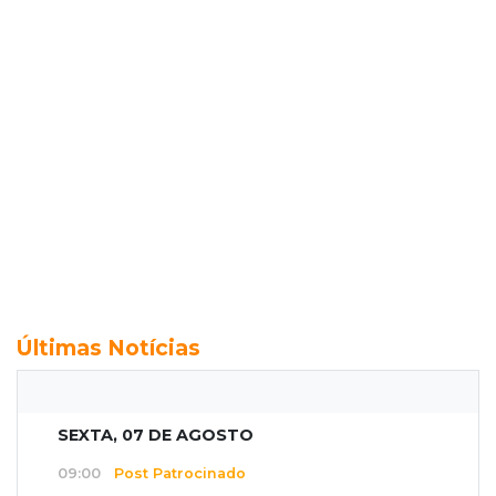
Últimas Notícias
SEXTA, 07 DE AGOSTO
09:00
Post Patrocinado