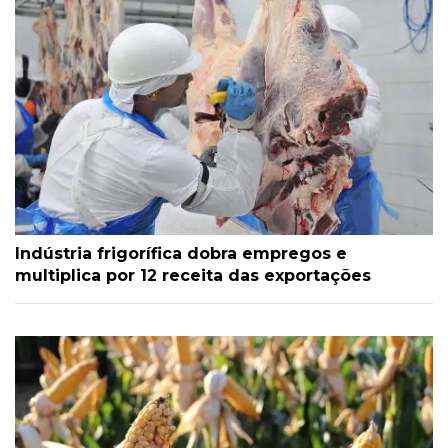
Indústria frigorífica dobra empregos e
multiplica por 12 receita das exportações