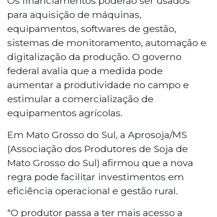
Os financiamentos poderão ser usados
para aquisição de máquinas,
equipamentos, softwares de gestão,
sistemas de monitoramento, automação e
digitalização da produção. O governo
federal avalia que a medida pode
aumentar a produtividade no campo e
estimular a comercialização de
equipamentos agrícolas.
Em Mato Grosso do Sul, a Aprosoja/MS
(Associação dos Produtores de Soja de
Mato Grosso do Sul) afirmou que a nova
regra pode facilitar investimentos em
eficiência operacional e gestão rural.
“O produtor passa a ter mais acesso a