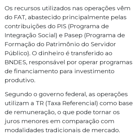
Os recursos utilizados nas operações vêm
do FAT, abastecido principalmente pelas
contribuições do PIS (Programa de
Integração Social) e Pasep (Programa de
Formação do Patrimônio do Servidor
Público). O dinheiro é transferido ao
BNDES, responsável por operar programas
de financiamento para investimento
produtivo.
Segundo o governo federal, as operações
utilizam a TR (Taxa Referencial) como base
de remuneração, o que pode tornar os
juros menores em comparação com
modalidades tradicionais de mercado.