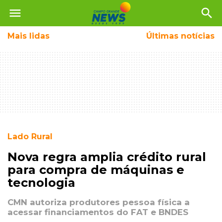
menu
search
Mais
lidas
Últimas notícias
Lado Rural
Nova regra amplia crédito rural
para compra de máquinas e
tecnologia
CMN autoriza produtores pessoa física a
acessar financiamentos do FAT e BNDES