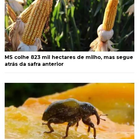
MS colhe 823 mil hectares de milho, mas segue
atrás da safra anterior