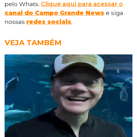
pelo Whats.
Clique aqui para acessar o
canal do Campo Grande News
e siga
nossas
redes sociais
.
VEJA TAMBÉM