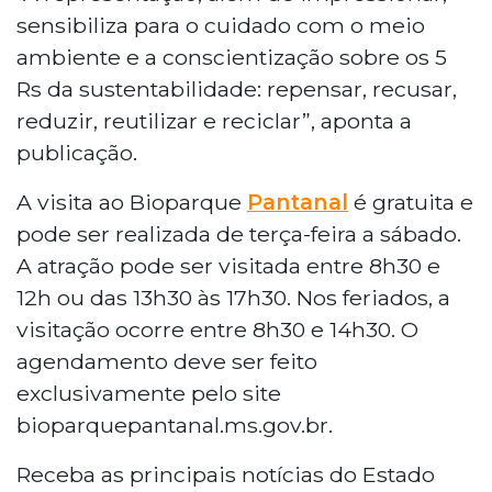
sensibiliza para o cuidado com o meio
ambiente e a conscientização sobre os 5
Rs da sustentabilidade: repensar, recusar,
reduzir, reutilizar e reciclar”, aponta a
publicação.
A visita ao Bioparque
Pantanal
é gratuita e
pode ser realizada de terça-feira a sábado.
A atração pode ser visitada entre 8h30 e
12h ou das 13h30 às 17h30. Nos feriados, a
visitação ocorre entre 8h30 e 14h30. O
agendamento deve ser feito
exclusivamente pelo site
bioparquepantanal.ms.gov.br.
Receba as principais notícias do Estado