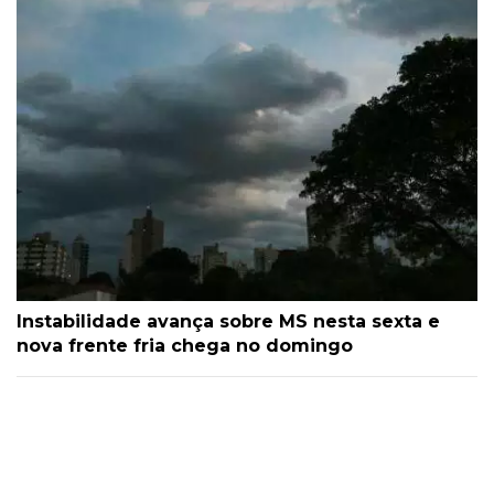
Instabilidade avança sobre MS nesta sexta e
nova frente fria chega no domingo