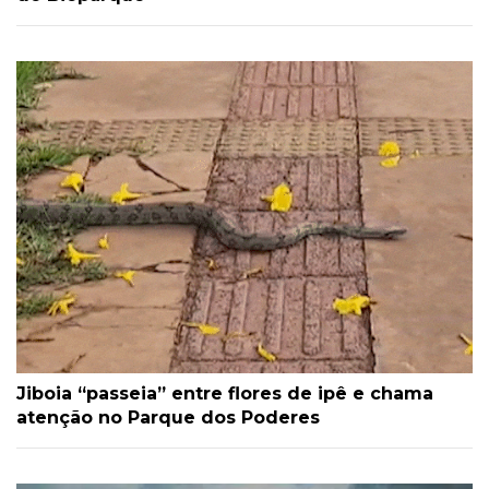
Jiboia “passeia” entre flores de ipê e chama
atenção no Parque dos Poderes