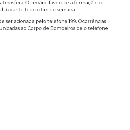
 atmosfera. O cenário favorece a formação de
l durante todo o fim de semana.
de ser acionada pelo telefone 199. Ocorrências
unicadas ao Corpo de Bombeiros pelo telefone