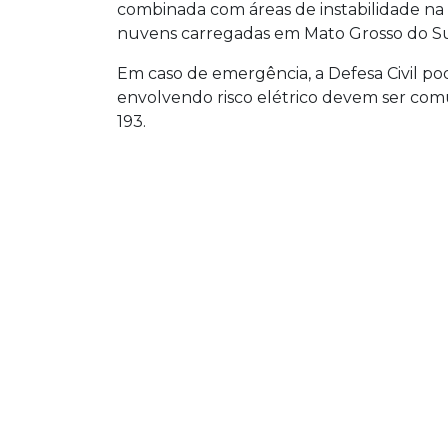
combinada com áreas de instabilidade na
nuvens carregadas em Mato Grosso do Su
Em caso de emergência, a Defesa Civil po
envolvendo risco elétrico devem ser com
193.