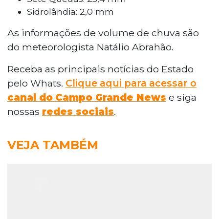
Sidrolândia: 2,0 mm
As informações de volume de chuva são
do meteorologista Natálio Abrahão.
Receba as principais notícias do Estado
pelo Whats.
Clique aqui para acessar o
canal do
Campo Grande News
e siga
nossas
redes sociais
.
VEJA TAMBÉM