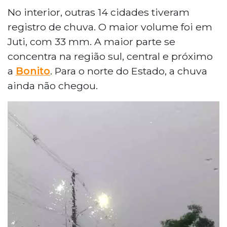
No interior, outras 14 cidades tiveram
registro de chuva. O maior volume foi em
Juti, com 33 mm. A maior parte se
concentra na região sul, central e próximo
a
Bonito
. Para o norte do Estado, a chuva
ainda não chegou.