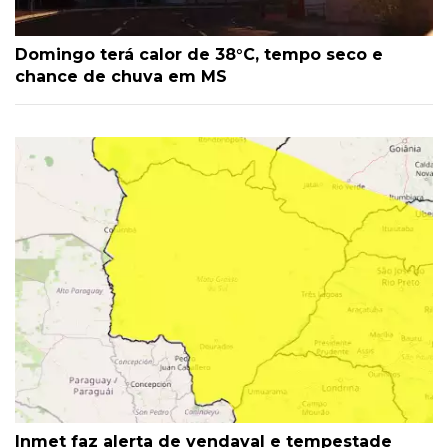
Domingo terá calor de 38°C, tempo seco e
chance de chuva em MS
Inmet faz alerta de vendaval e tempestade