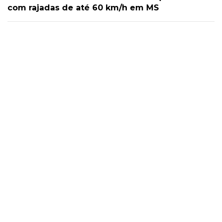
com rajadas de até 60 km/h em MS