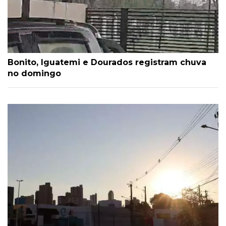
Bonito, Iguatemi e Dourados registram chuva
no domingo