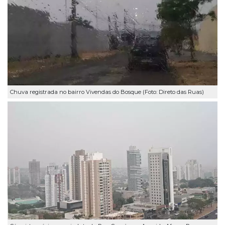
Chuva registrada no bairro Vivendas do Bosque (Foto: Direto das Ruas)