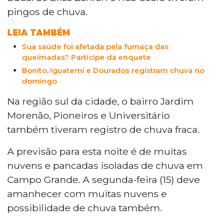
pingos de chuva.
LEIA TAMBÉM
Sua saúde foi afetada pela fumaça das
queimadas? Participe da enquete
Bonito, Iguatemi e Dourados registram chuva no
domingo
Na região sul da cidade, o bairro Jardim
Morenão, Pioneiros e Universitário
também tiveram registro de chuva fraca.
A previsão para esta noite é de muitas
nuvens e pancadas isoladas de chuva em
Campo Grande. A segunda-feira (15) deve
amanhecer com muitas nuvens e
possibilidade de chuva também.