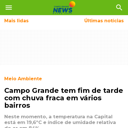
menu
search
Mais
lidas
Últimas notícias
Meio Ambiente
Campo Grande tem fim de tarde
com chuva fraca em vários
bairros
Neste momento, a temperatura na Capital
está em 19,6ºC e índice de umidade relativa