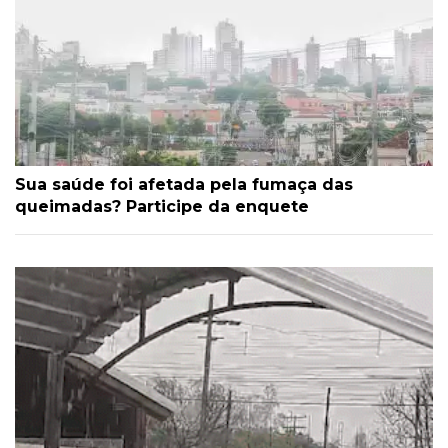
Sua saúde foi afetada pela fumaça das
queimadas? Participe da enquete