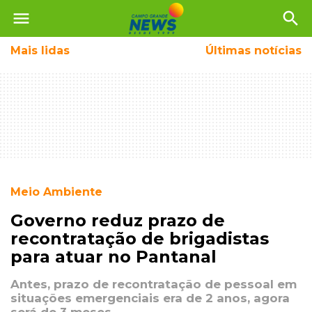
menu
search
Mais
lidas
Últimas notícias
Meio Ambiente
Governo reduz prazo de
recontratação de brigadistas
para atuar no Pantanal
Antes, prazo de recontratação de pessoal em
situações emergenciais era de 2 anos, agora