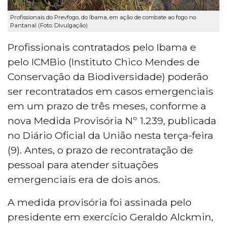
Profissionais do Prevfogo, do Ibama, em ação de combate ao fogo no
Pantanal (Foto: Divulgação)
Profissionais contratados pelo Ibama e
pelo ICMBio (Instituto Chico Mendes de
Conservação da Biodiversidade) poderão
ser recontratados em casos emergenciais
em um prazo de três meses, conforme a
nova Medida Provisória Nº 1.239, publicada
no Diário Oficial da União nesta terça-feira
(9). Antes, o prazo de recontratação de
pessoal para atender situações
emergenciais era de dois anos.
A medida provisória foi assinada pelo
presidente em exercício Geraldo Alckmin,