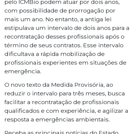
pelo ICMBio podem atuar por dois anos,
com possibilidade de prorrogação por
mais um ano. No entanto, a antiga lei
estipulava um intervalo de dois anos para a
recontratação desses profissionais após o
término de seus contratos. Esse intervalo
dificultava a rápida mobilização de
profissionais experientes em situações de
emergência.
O novo texto da Medida Provisória, ao
reduzir o intervalo para três meses, busca
facilitar a recontratação de profissionais
qualificados e com experiência, e agilizar a
resposta a emergências ambientais.
Receba as principais notícias do Estado