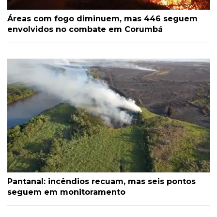
Áreas com fogo diminuem, mas 446 seguem
envolvidos no combate em Corumbá
Pantanal: incêndios recuam, mas seis pontos
seguem em monitoramento