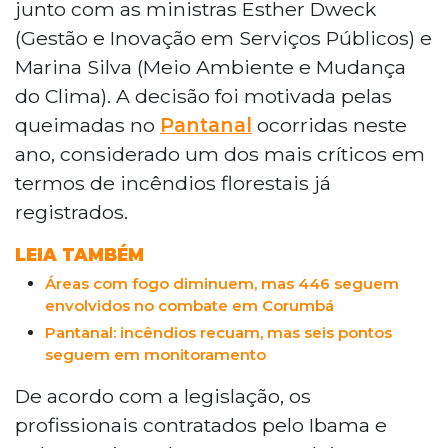
junto com as ministras Esther Dweck
(Gestão e Inovação em Serviços Públicos) e
Marina Silva (Meio Ambiente e Mudança
do Clima). A decisão foi motivada pelas
queimadas no
Pantanal
ocorridas neste
ano, considerado um dos mais críticos em
termos de incêndios florestais já
registrados.
LEIA TAMBÉM
Áreas com fogo diminuem, mas 446 seguem
envolvidos no combate em Corumbá
Pantanal: incêndios recuam, mas seis pontos
seguem em monitoramento
De acordo com a legislação, os
profissionais contratados pelo Ibama e