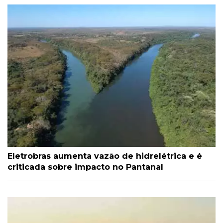
Eletrobras aumenta vazão de hidrelétrica e é
criticada sobre impacto no Pantanal