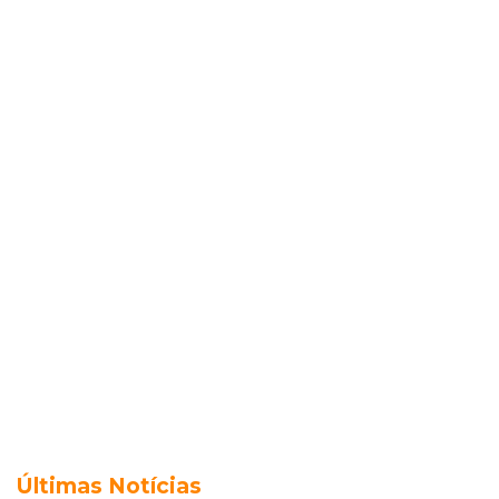
Últimas Notícias