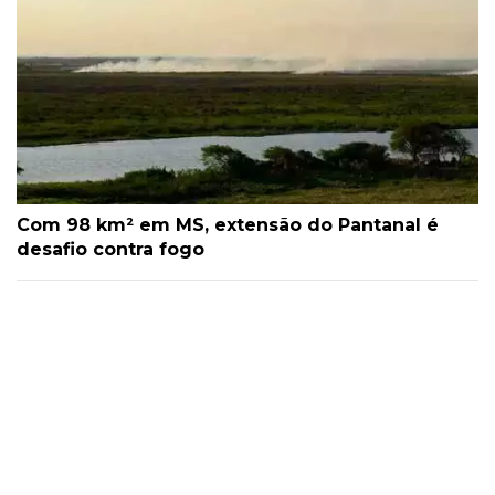
Com 98 km² em MS, extensão do Pantanal é
desafio contra fogo