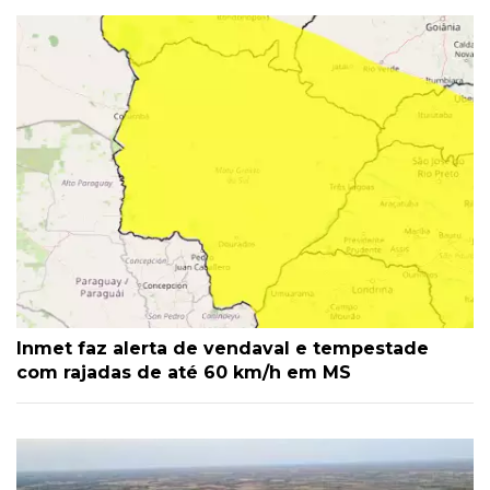
Inmet faz alerta de vendaval e tempestade
com rajadas de até 60 km/h em MS