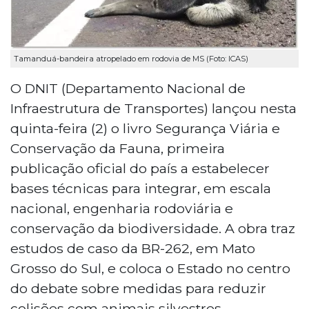
Tamanduá-bandeira atropelado em rodovia de MS (Foto: ICAS)
O DNIT (Departamento Nacional de
Infraestrutura de Transportes) lançou nesta
quinta-feira (2) o livro Segurança Viária e
Conservação da Fauna, primeira
publicação oficial do país a estabelecer
bases técnicas para integrar, em escala
nacional, engenharia rodoviária e
conservação da biodiversidade. A obra traz
estudos de caso da BR-262, em Mato
Grosso do Sul, e coloca o Estado no centro
do debate sobre medidas para reduzir
colisões com animais silvestres.