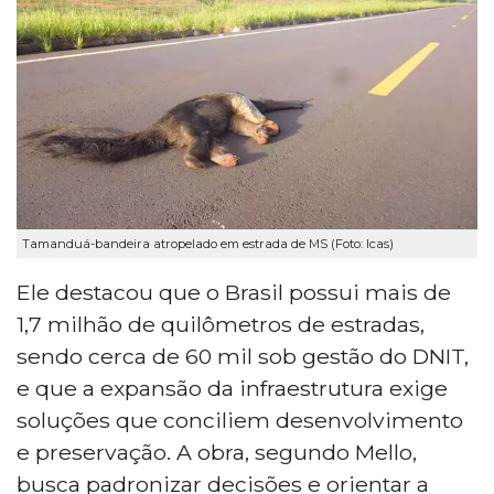
Tamanduá-bandeira atropelado em estrada de MS (Foto: Icas)
Ele destacou que o Brasil possui mais de
1,7 milhão de quilômetros de estradas,
sendo cerca de 60 mil sob gestão do DNIT,
e que a expansão da infraestrutura exige
soluções que conciliem desenvolvimento
e preservação. A obra, segundo Mello,
busca padronizar decisões e orientar a