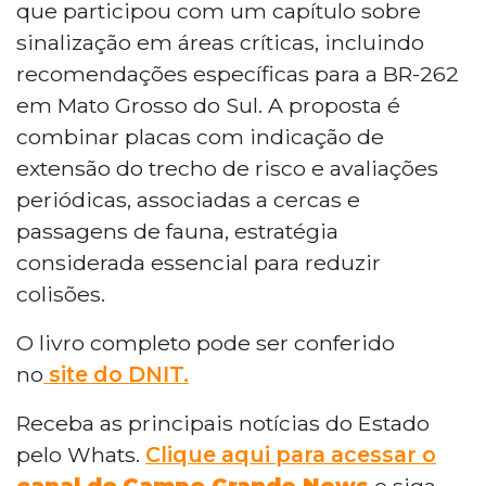
que participou com um capítulo sobre
sinalização em áreas críticas, incluindo
recomendações específicas para a BR-262
em Mato Grosso do Sul. A proposta é
combinar placas com indicação de
extensão do trecho de risco e avaliações
periódicas, associadas a cercas e
passagens de fauna, estratégia
considerada essencial para reduzir
colisões.
O livro completo pode ser conferido
no
site do DNIT.
Receba as principais notícias do Estado
pelo Whats.
Clique aqui para acessar o
canal do
Campo Grande News
e siga