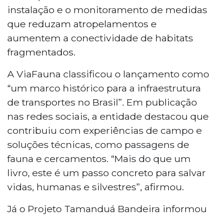
instalação e o monitoramento de medidas
que reduzam atropelamentos e
aumentem a conectividade de habitats
fragmentados.
A ViaFauna classificou o lançamento como
“um marco histórico para a infraestrutura
de transportes no Brasil”. Em publicação
nas redes sociais, a entidade destacou que
contribuiu com experiências de campo e
soluções técnicas, como passagens de
fauna e cercamentos. “Mais do que um
livro, este é um passo concreto para salvar
vidas, humanas e silvestres”, afirmou.
Já o Projeto Tamanduá Bandeira informou