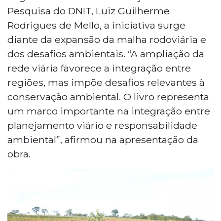
Pesquisa do DNIT, Luiz Guilherme
Rodrigues de Mello, a iniciativa surge
diante da expansão da malha rodoviária e
dos desafios ambientais. “A ampliação da
rede viária favorece a integração entre
regiões, mas impõe desafios relevantes à
conservação ambiental. O livro representa
um marco importante na integração entre
planejamento viário e responsabilidade
ambiental”, afirmou na apresentação da
obra.