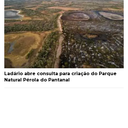
Ladário abre consulta para criação do Parque
Natural Pérola do Pantanal