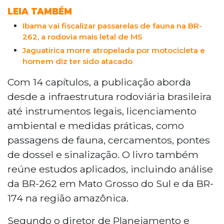
LEIA TAMBÉM
Ibama vai fiscalizar passarelas de fauna na BR-
262, a rodovia mais letal de MS
Jaguatirica morre atropelada por motocicleta e
homem diz ter sido atacado
Com 14 capítulos, a publicação aborda
desde a infraestrutura rodoviária brasileira
até instrumentos legais, licenciamento
ambiental e medidas práticas, como
passagens de fauna, cercamentos, pontes
de dossel e sinalização. O livro também
reúne estudos aplicados, incluindo análise
da BR-262 em Mato Grosso do Sul e da BR-
174 na região amazônica.
Segundo o diretor de Planejamento e