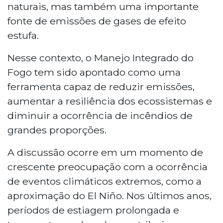
naturais, mas também uma importante
fonte de emissões de gases de efeito
estufa.
Nesse contexto, o Manejo Integrado do
Fogo tem sido apontado como uma
ferramenta capaz de reduzir emissões,
aumentar a resiliência dos ecossistemas e
diminuir a ocorrência de incêndios de
grandes proporções.
A discussão ocorre em um momento de
crescente preocupação com a ocorrência
de eventos climáticos extremos, como a
aproximação do El Niño. Nos últimos anos,
períodos de estiagem prolongada e