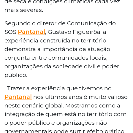
de seca e condições climáticas cada vez
mais severas.
Segundo o diretor de Comunicação do
SOS
Pantanal
, Gustavo Figueirôa, a
experiência construída no território
demonstra a importância da atuação
conjunta entre comunidades locais,
organizações da sociedade civil e poder
público.
“Trazer a experiência que tivemos no
Pantanal
nos últimos anos é muito valioso
neste cenário global. Mostramos como a
integração de quem está no território com
o poder público e organizações não
governamentais pode surtir efeito prático