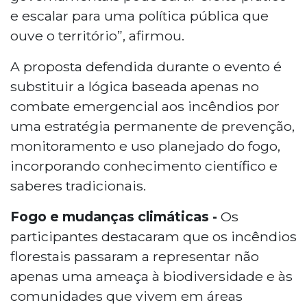
e escalar para uma política pública que
ouve o território”, afirmou.
A proposta defendida durante o evento é
substituir a lógica baseada apenas no
combate emergencial aos incêndios por
uma estratégia permanente de prevenção,
monitoramento e uso planejado do fogo,
incorporando conhecimento científico e
saberes tradicionais.
Fogo e mudanças climáticas -
Os
participantes destacaram que os incêndios
florestais passaram a representar não
apenas uma ameaça à biodiversidade e às
comunidades que vivem em áreas