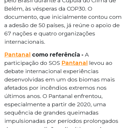
pelo Brasil durante a Cúpula do Clima de
Belém, às vésperas da COP30. O
documento, que inicialmente contou com
a adesão de 50 países, já reúne o apoio de
67 nações e quatro organizações
internacionais.
Pantanal
como referência -
A
participação do SOS
Pantanal
levou ao
debate internacional experiências
desenvolvidas em um dos biomas mais
afetados por incêndios extremos nos
últimos anos. O Pantanal enfrentou,
especialmente a partir de 2020, uma
sequência de grandes queimadas
impulsionadas por períodos prolongados