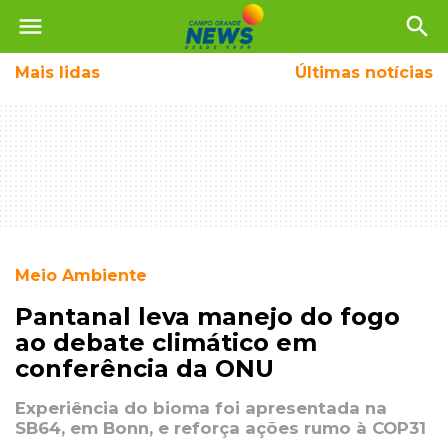
menu
search
Mais
lidas
Últimas notícias
Meio Ambiente
Pantanal leva manejo do fogo
ao debate climático em
conferência da ONU
Experiência do bioma foi apresentada na
SB64, em Bonn, e reforça ações rumo à COP31