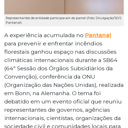
Representantes de entidade participaram do painel (Foto: Divulgação/SOS
Pantanal)
A experiência acumulada no
Pantanal
para prevenir e enfrentar incêndios
florestais ganhou espaço nas discussões
climáticas internacionais durante a SB64
(64ª Sessão dos Órgãos Subsidiários da
Convenção), conferência da ONU
(Organização das Nações Unidas), realizada
em Bonn, na Alemanha. O tema foi
debatido em um evento oficial que reuniu
representantes de governos, agências
internacionais, cientistas, organizações da
sociedade civil e comunidades locais para