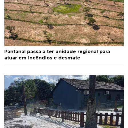
Pantanal passa a ter unidade regional para
atuar em incêndios e desmate