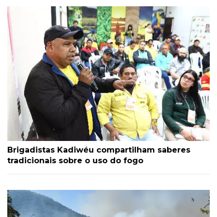
Brigadistas Kadiwéu compartilham saberes
tradicionais sobre o uso do fogo