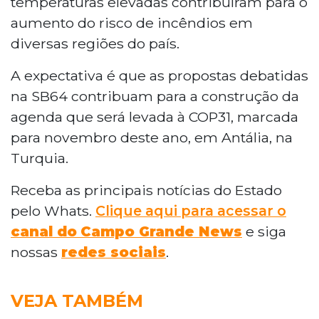
temperaturas elevadas contribuíram para o
aumento do risco de incêndios em
diversas regiões do país.
A expectativa é que as propostas debatidas
na SB64 contribuam para a construção da
agenda que será levada à COP31, marcada
para novembro deste ano, em Antália, na
Turquia.
Receba as principais notícias do Estado
pelo Whats.
Clique aqui para acessar o
canal do
Campo Grande News
e siga
nossas
redes sociais
.
VEJA TAMBÉM