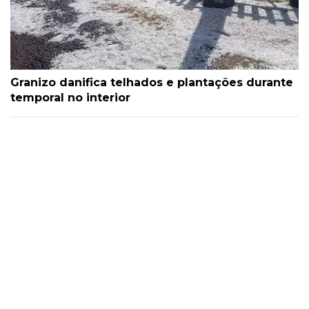
Granizo danifica telhados e plantações durante
temporal no interior