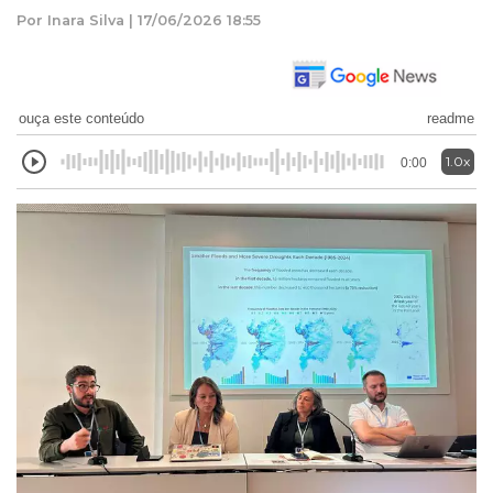
Por Inara Silva | 17/06/2026 18:55
ouça este conteúdo
readme
1.0x
0:00