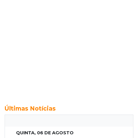
Últimas Notícias
QUINTA, 06 DE AGOSTO