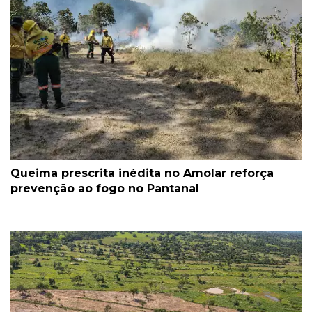
Queima prescrita inédita no Amolar reforça
prevenção ao fogo no Pantanal