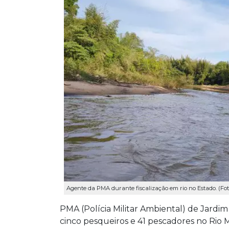
Agente da PMA durante fiscalização em rio no Estado. (Fo
PMA (Polícia Militar Ambiental) de Jardi
cinco pesqueiros e 41 pescadores no Rio 