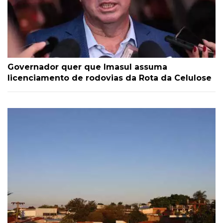
Governador quer que Imasul assuma
licenciamento de rodovias da Rota da Celulose