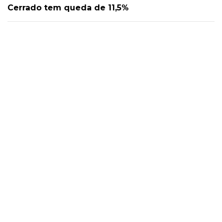
Cerrado tem queda de 11,5%