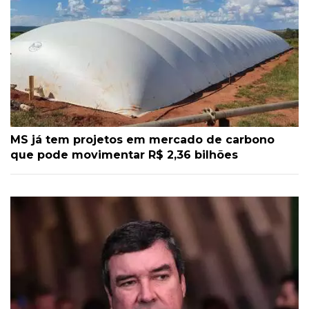
MS já tem projetos em mercado de carbono
que pode movimentar R$ 2,36 bilhões