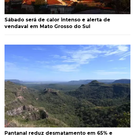
Sábado será de calor intenso e alerta de
vendaval em Mato Grosso do Sul
Pantanal reduz desmatamento em 65% e