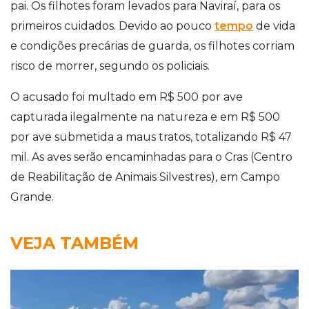
pai. Os filhotes foram levados para Naviraí, para os
primeiros cuidados. Devido ao pouco
tempo
de vida
e condições precárias de guarda, os filhotes corriam
risco de morrer, segundo os policiais.
O acusado foi multado em R$ 500 por ave
capturada ilegalmente na natureza e em R$ 500
por ave submetida a maus tratos, totalizando R$ 47
mil. As aves serão encaminhadas para o Cras (Centro
de Reabilitação de Animais Silvestres), em Campo
Grande.
VEJA TAMBÉM