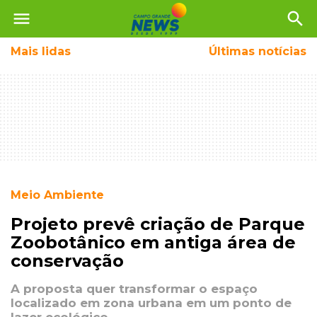
menu
search
Mais
lidas
Últimas notícias
Meio Ambiente
Projeto prevê criação de Parque
Zoobotânico em antiga área de
conservação
A proposta quer transformar o espaço
localizado em zona urbana em um ponto de