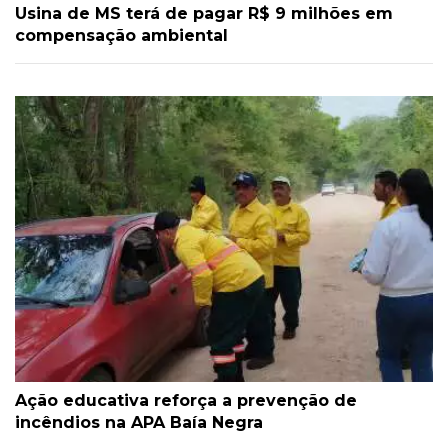
Usina de MS terá de pagar R$ 9 milhões em
compensação ambiental
Ação educativa reforça a prevenção de
incêndios na APA Baía Negra