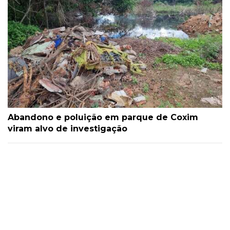
Abandono e poluição em parque de Coxim
viram alvo de investigação