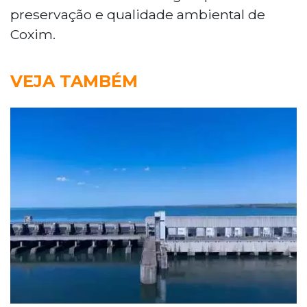
preservação e qualidade ambiental de
Coxim.
VEJA TAMBÉM