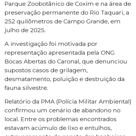
Parque Zoobotânico de Coxim e na área de
preservação permanente do Rio Taquari, a
252 quilômetros de Campo Grande, em
julho de 2025.
A investigação foi motivada por
representação apresentada pela ONG
Bocas Abertas do Caronal, que denunciou
supostos casos de grilagem,
desmatamento, poluição e destruição da
fauna silvestre.
Relatório da PMA (Polícia Militar Ambiental)
confirmou um cenário de abandono no
local. Entre os problemas encontrados
estavam acúmulo de lixo e entulhos,