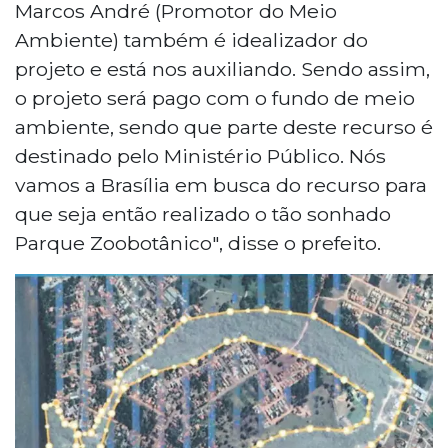
Marcos André (Promotor do Meio
Ambiente) também é idealizador do
projeto e está nos auxiliando. Sendo assim,
o projeto será pago com o fundo de meio
ambiente, sendo que parte deste recurso é
destinado pelo Ministério Público. Nós
vamos a Brasília em busca do recurso para
que seja então realizado o tão sonhado
Parque Zoobotânico", disse o prefeito.