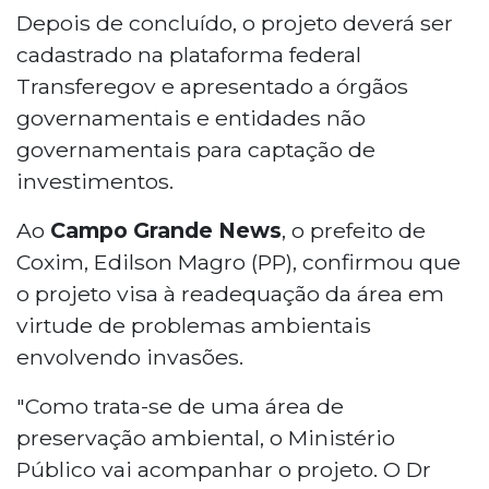
Depois de concluído, o projeto deverá ser
cadastrado na plataforma federal
Transferegov e apresentado a órgãos
governamentais e entidades não
governamentais para captação de
investimentos.
Ao
Campo Grande News
, o prefeito de
Coxim, Edilson Magro (PP), confirmou que
o projeto visa à readequação da área em
virtude de problemas ambientais
envolvendo invasões.
"Como trata-se de uma área de
preservação ambiental, o Ministério
Público vai acompanhar o projeto. O Dr