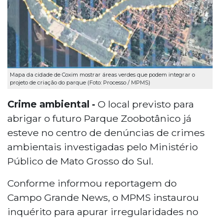
Mapa da cidade de Coxim mostrar áreas verdes que podem integrar o
projeto de criação do parque (Foto: Processo / MPMS)
Crime ambiental -
O local previsto para
abrigar o futuro Parque Zoobotânico já
esteve no centro de denúncias de crimes
ambientais investigadas pelo Ministério
Público de Mato Grosso do Sul.
Conforme informou reportagem do
Campo Grande News, o MPMS instaurou
inquérito para apurar irregularidades no