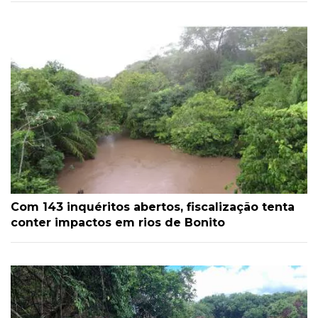
Com 143 inquéritos abertos, fiscalização tenta
conter impactos em rios de Bonito