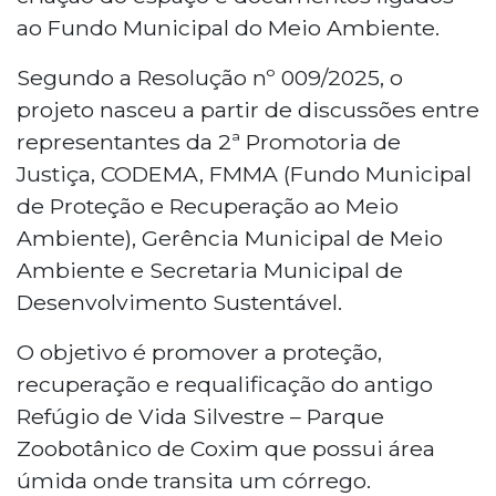
ao Fundo Municipal do Meio Ambiente.
Segundo a Resolução nº 009/2025, o
projeto nasceu a partir de discussões entre
representantes da 2ª Promotoria de
Justiça, CODEMA, FMMA (Fundo Municipal
de Proteção e Recuperação ao Meio
Ambiente), Gerência Municipal de Meio
Ambiente e Secretaria Municipal de
Desenvolvimento Sustentável.
O objetivo é promover a proteção,
recuperação e requalificação do antigo
Refúgio de Vida Silvestre – Parque
Zoobotânico de Coxim que possui área
úmida onde transita um córrego.