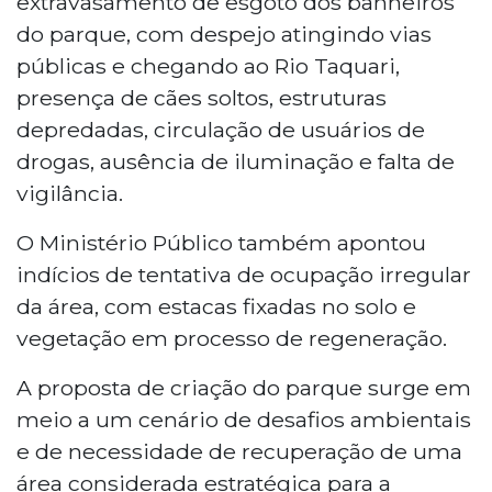
extravasamento de esgoto dos banheiros
do parque, com despejo atingindo vias
públicas e chegando ao Rio Taquari,
presença de cães soltos, estruturas
depredadas, circulação de usuários de
drogas, ausência de iluminação e falta de
vigilância.
O Ministério Público também apontou
indícios de tentativa de ocupação irregular
da área, com estacas fixadas no solo e
vegetação em processo de regeneração.
A proposta de criação do parque surge em
meio a um cenário de desafios ambientais
e de necessidade de recuperação de uma
área considerada estratégica para a