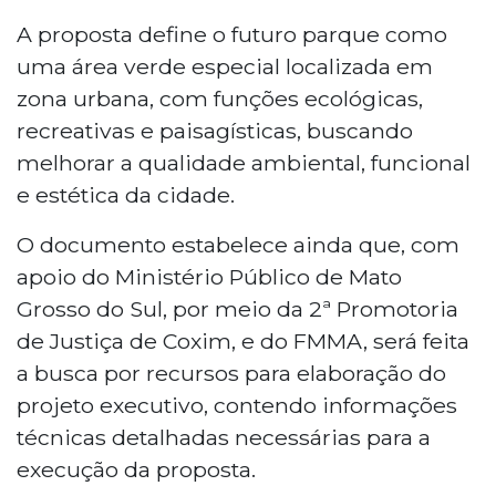
A proposta define o futuro parque como
uma área verde especial localizada em
zona urbana, com funções ecológicas,
recreativas e paisagísticas, buscando
melhorar a qualidade ambiental, funcional
e estética da cidade.
O documento estabelece ainda que, com
apoio do Ministério Público de Mato
Grosso do Sul, por meio da 2ª Promotoria
de Justiça de Coxim, e do FMMA, será feita
a busca por recursos para elaboração do
projeto executivo, contendo informações
técnicas detalhadas necessárias para a
execução da proposta.