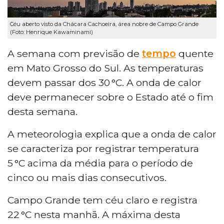
Céu aberto visto da Chácara Cachoeira, área nobre de Campo Grande
(Foto: Henrique Kawaminami)
A semana com previsão de
tempo
quente
em Mato Grosso do Sul. As temperaturas
devem passar dos 30 °C. A onda de calor
deve permanecer sobre o Estado até o fim
desta semana.
A meteorologia explica que a onda de calor
se caracteriza por registrar temperatura
5 °C acima da média para o período de
cinco ou mais dias consecutivos.
Campo Grande tem céu claro e registra
22 °C nesta manhã. A máxima desta