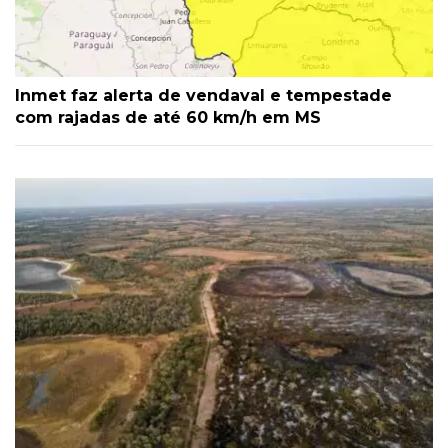
Inmet faz alerta de vendaval e tempestade
com rajadas de até 60 km/h em MS