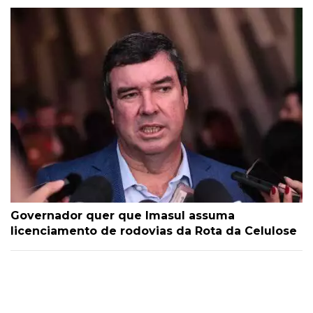
Governador quer que Imasul assuma
licenciamento de rodovias da Rota da Celulose