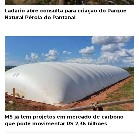
Ladário abre consulta para criação do Parque
Natural Pérola do Pantanal
MS já tem projetos em mercado de carbono
que pode movimentar R$ 2,36 bilhões