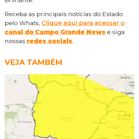
Receba as principais notícias do Estado
pelo Whats.
Clique aqui para acessar o
canal do
Campo Grande News
e siga
nossas
redes sociais
.
VEJA TAMBÉM