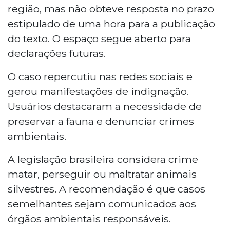
região, mas não obteve resposta no prazo
estipulado de uma hora para a publicação
do texto. O espaço segue aberto para
declarações futuras.
O caso repercutiu nas redes sociais e
gerou manifestações de indignação.
Usuários destacaram a necessidade de
preservar a fauna e denunciar crimes
ambientais.
A legislação brasileira considera crime
matar, perseguir ou maltratar animais
silvestres. A recomendação é que casos
semelhantes sejam comunicados aos
órgãos ambientais responsáveis.