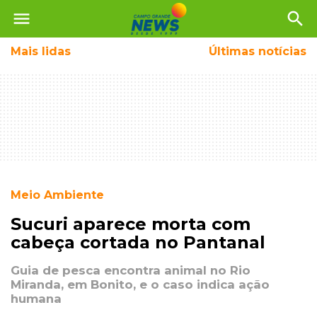
menu
search
Mais
lidas
Últimas notícias
Meio Ambiente
Sucuri aparece morta com
cabeça cortada no Pantanal
Guia de pesca encontra animal no Rio
Miranda, em Bonito, e o caso indica ação
humana