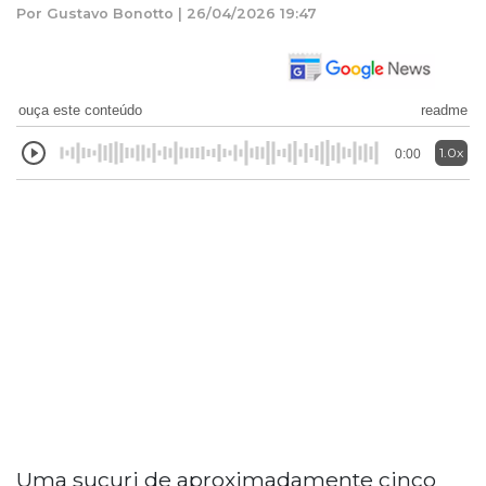
Por Gustavo Bonotto | 26/04/2026 19:47
ouça este conteúdo
readme
1.0x
0:00
Uma sucuri de aproximadamente cinco