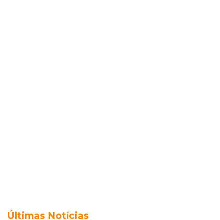
Últimas Notícias