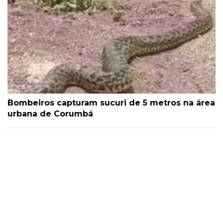
Bombeiros capturam sucuri de 5 metros na área
urbana de Corumbá