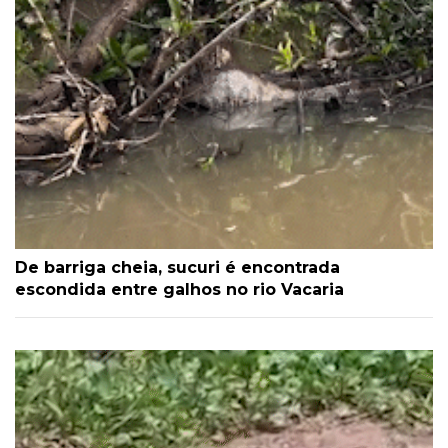
De barriga cheia, sucuri é encontrada
escondida entre galhos no rio Vacaria