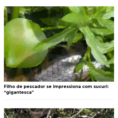
Filho de pescador se impressiona com sucuri:
“gigantesca”