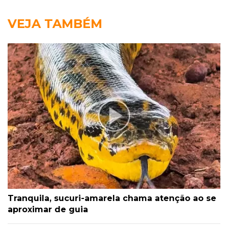
VEJA TAMBÉM
Tranquila, sucuri-amarela chama atenção ao se
aproximar de guia