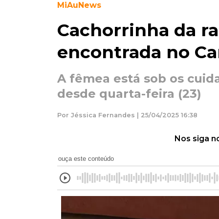
MiAuNews
Cachorrinha da ra
encontrada no Ca
A fêmea está sob os cuid
desde quarta-feira (23)
Por Jéssica Fernandes | 25/04/2025 16:38
Nos siga n
ouça este conteúdo