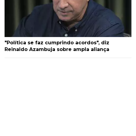
"Política se faz cumprindo acordos", diz
Reinaldo Azambuja sobre ampla aliança