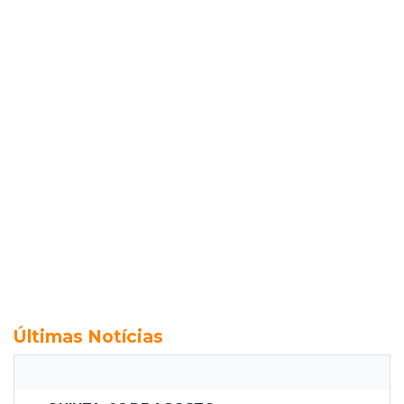
Últimas Notícias