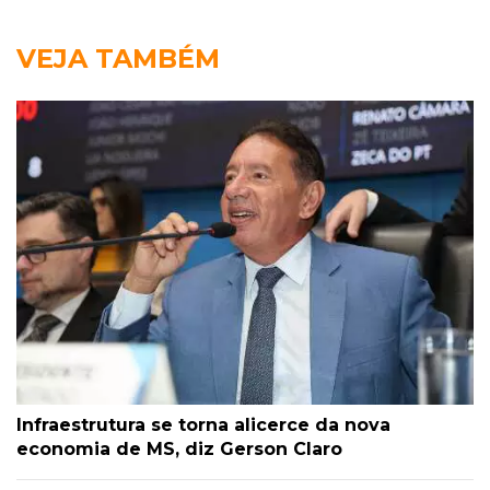
VEJA TAMBÉM
Infraestrutura se torna alicerce da nova
economia de MS, diz Gerson Claro