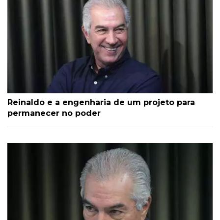
Reinaldo e a engenharia de um projeto para
permanecer no poder