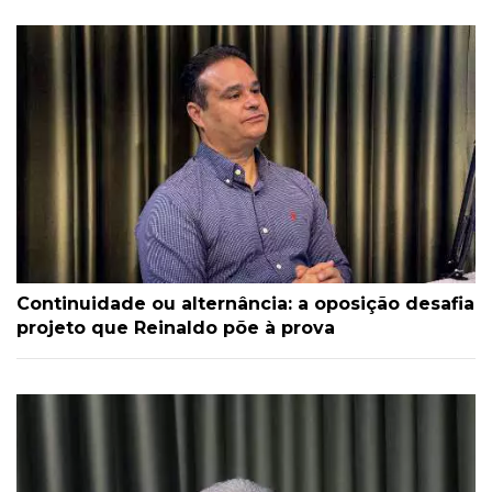
Continuidade ou alternância: a oposição desafia
projeto que Reinaldo põe à prova