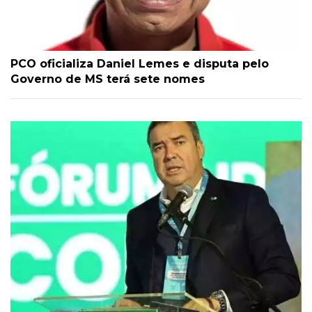
PCO oficializa Daniel Lemes e disputa pelo
Governo de MS terá sete nomes