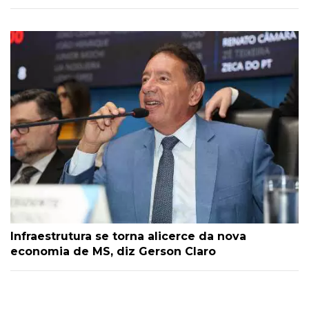
Infraestrutura se torna alicerce da nova
economia de MS, diz Gerson Claro