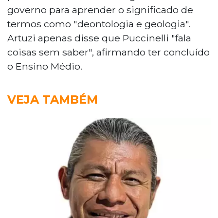
governo para aprender o significado de
termos como "deontologia e geologia".
Artuzi apenas disse que Puccinelli "fala
coisas sem saber", afirmando ter concluído
o Ensino Médio.
VEJA TAMBÉM