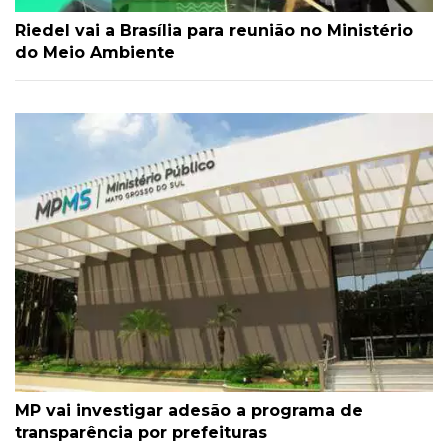
Riedel vai a Brasília para reunião no Ministério
do Meio Ambiente
MP vai investigar adesão a programa de
transparência por prefeituras