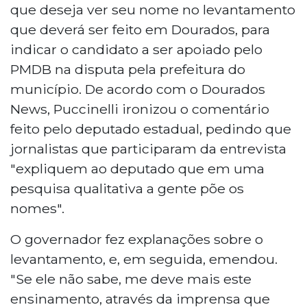
que deseja ver seu nome no levantamento
que deverá ser feito em Dourados, para
indicar o candidato a ser apoiado pelo
PMDB na disputa pela prefeitura do
município. De acordo com o Dourados
News, Puccinelli ironizou o comentário
feito pelo deputado estadual, pedindo que
jornalistas que participaram da entrevista
"expliquem ao deputado que em uma
pesquisa qualitativa a gente põe os
nomes".
O governador fez explanações sobre o
levantamento, e, em seguida, emendou.
"Se ele não sabe, me deve mais este
ensinamento, através da imprensa que