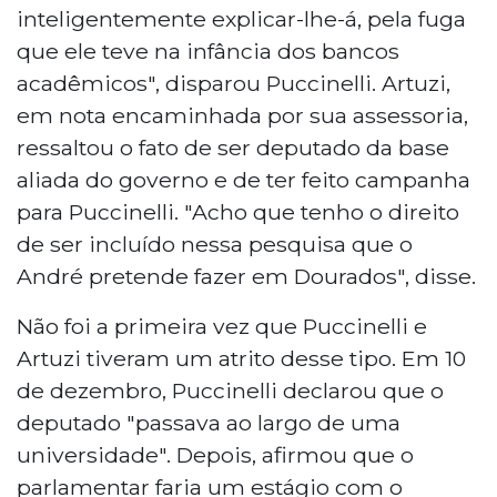
inteligentemente explicar-lhe-á, pela fuga
que ele teve na infância dos bancos
acadêmicos", disparou Puccinelli. Artuzi,
em nota encaminhada por sua assessoria,
ressaltou o fato de ser deputado da base
aliada do governo e de ter feito campanha
para Puccinelli. "Acho que tenho o direito
de ser incluído nessa pesquisa que o
André pretende fazer em Dourados", disse.
Não foi a primeira vez que Puccinelli e
Artuzi tiveram um atrito desse tipo. Em 10
de dezembro, Puccinelli declarou que o
deputado "passava ao largo de uma
universidade". Depois, afirmou que o
parlamentar faria um estágio com o