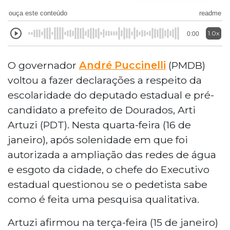
ouça este conteúdo
readme
1.0x
0:00
O governador
André Puccinelli
(PMDB)
voltou a fazer declarações a respeito da
escolaridade do deputado estadual e pré-
candidato a prefeito de Dourados, Arti
Artuzi (PDT). Nesta quarta-feira (16 de
janeiro), após solenidade em que foi
autorizada a ampliação das redes de água
e esgoto da cidade, o chefe do Executivo
estadual questionou se o pedetista sabe
como é feita uma pesquisa qualitativa.
Artuzi afirmou na terça-feira (15 de janeiro)