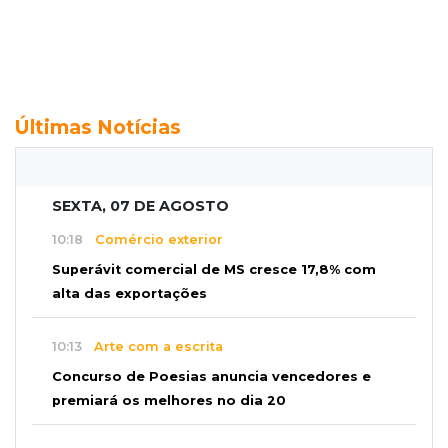
Últimas Notícias
SEXTA, 07 DE AGOSTO
10:18
Comércio exterior
Superávit comercial de MS cresce 17,8% com
alta das exportações
10:13
Arte com a escrita
Concurso de Poesias anuncia vencedores e
premiará os melhores no dia 20