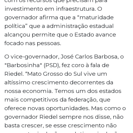
investimento em infraestrutura. O
governador afirma que a “maturidade
política” que a administração estadual
alcançou permite que o Estado avance
focado nas pessoas.
O vice-governador, José Carlos Barbosa, o
"Barbosinha" (PSD), fez coro à fala de
Riedel. “Mato Grosso do Sul vive um
altíssimo crescimento decorrentes da
nossa economia. Temos um dos estados
mais competitivos da federação, que
oferece novas oportunidades. Mas como o
governador Riedel sempre nos disse, não
basta crescer, se esse crescimento não