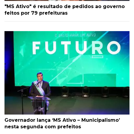
"MS Ativo" é resultado de pedidos ao governo
feitos por 79 prefeituras
Governador lança ‘MS Ativo – Municipalismo’
nesta segunda com prefeitos