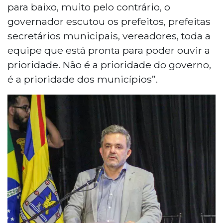
para baixo, muito pelo contrário, o
governador escutou os prefeitos, prefeitas
secretários municipais, vereadores, toda a
equipe que está pronta para poder ouvir a
prioridade. Não é a prioridade do governo,
é a prioridade dos municípios”.