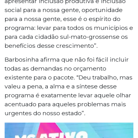
apresentar inclusão produtiva e inclusão
social para a nossa gente, oportunidade
para a nossa gente, esse é o espírito do
programa: levar para todos os municípios e
para cada cidadão sul-mato-grossense os
benefícios desse crescimento”.
Barbosinha afirma que não foi fácil incluir
todas as demandas no orçamento
existente para o pacote. “Deu trabalho, mas
valeu a pena, a alma e a síntese desse
programa é exatamente levar aquele olhar
acentuado para aqueles problemas mais
urgentes do nosso estado”.