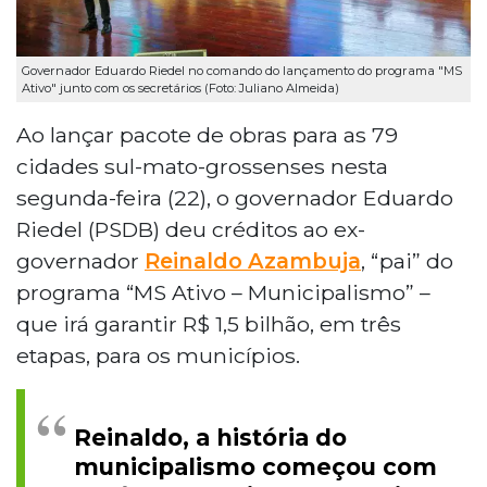
Governador Eduardo Riedel no comando do lançamento do programa "MS
Ativo" junto com os secretários (Foto: Juliano Almeida)
Ao lançar pacote de obras para as 79
cidades sul-mato-grossenses nesta
segunda-feira (22), o governador Eduardo
Riedel (PSDB) deu créditos ao ex-
governador
Reinaldo Azambuja
, “pai” do
programa “MS Ativo – Municipalismo” –
que irá garantir R$ 1,5 bilhão, em três
etapas, para os municípios.
Reinaldo, a história do
municipalismo começou com