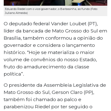
Eduardo Riedel com o vice-governador, o Barbosinha, ao fundo (Foto:
Juliano Almeida)
O deputado federal Vander Loubet (PT),
líder da bancada de Mato Grosso do Sul em
Brasília, também conformou a opinião do
governador e considera o lançamento
histórico. “Hoje se materializa o maior
volume de convênios do nosso Estado,
fruto do amadurecimento da classe
política”.
O presidente da Assembleia Legislativa de
Mato Grosso do Sul, Gerson Claro (PP),
também foi chamado ao palco e
parabenizou Riedel por ter seguido o