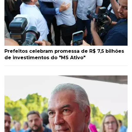
Prefeitos celebram promessa de R$ 7,5 bilhões
de investimentos do "MS Ativo"