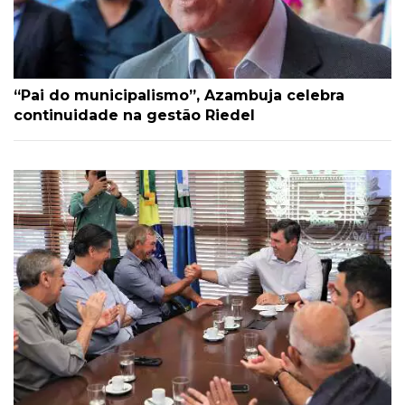
“Pai do municipalismo”, Azambuja celebra
continuidade na gestão Riedel