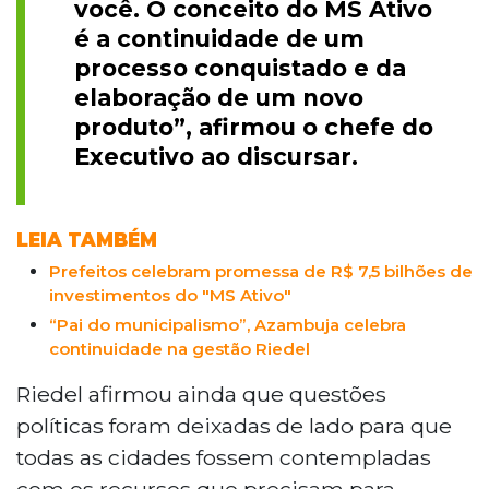
você. O conceito do MS Ativo
é a continuidade de um
processo conquistado e da
elaboração de um novo
produto”, afirmou o chefe do
Executivo ao discursar.
LEIA TAMBÉM
Prefeitos celebram promessa de R$ 7,5 bilhões de
investimentos do "MS Ativo"
“Pai do municipalismo”, Azambuja celebra
continuidade na gestão Riedel
Riedel afirmou ainda que questões
políticas foram deixadas de lado para que
todas as cidades fossem contempladas
com os recursos que precisam para