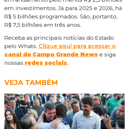
em investimentos. Já para 2025 e 2026, há
R$ 5 bilhões programados. São, portanto,
R$ 7,5 bilhões em três anos.
Receba as principais notícias do Estado
pelo Whats.
Clique aqui para acessar o
canal do
Campo Grande News
e siga
nossas
redes sociais
.
VEJA TAMBÉM