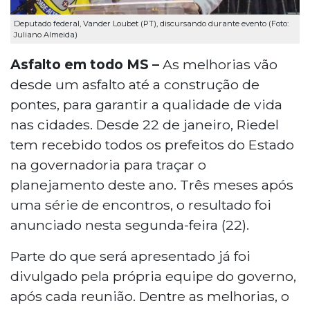
Deputado federal, Vander Loubet (PT), discursando durante evento (Foto:
Juliano Almeida)
Asfalto em todo MS –
As melhorias vão
desde um asfalto até a construção de
pontes, para garantir a qualidade de vida
nas cidades. Desde 22 de janeiro, Riedel
tem recebido todos os prefeitos do Estado
na governadoria para traçar o
planejamento deste ano. Três meses após
uma série de encontros, o resultado foi
anunciado nesta segunda-feira (22).
Parte do que será apresentado já foi
divulgado pela própria equipe do governo,
após cada reunião. Dentre as melhorias, o