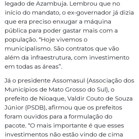
legado de Azambuja. Lembrou que no
início do mandato, o ex-governador já dizia
que era preciso enxugar a máquina
pública para poder gastar mais com a
população. “Hoje vivemos o
municipalismo. São contratos que vão
além da infraestrutura, com investimento
em todas as áreas”.
Já o presidente Assomasul (Associação dos
Municípios de Mato Grosso do Sul), o
prefeito de Nioaque, Valdir Couto de Souza
Júnior (PSDB), afirmou que os prefeitos
foram ouvidos para a formulação do
pacote. “O mais importante é que esses
investimentos não estão vindo de cima