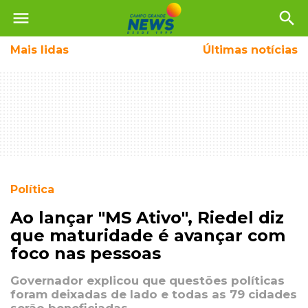
menu
search
Mais
lidas
Últimas notícias
Política
Ao lançar "MS Ativo", Riedel diz
que maturidade é avançar com
foco nas pessoas
Governador explicou que questões políticas
foram deixadas de lado e todas as 79 cidades