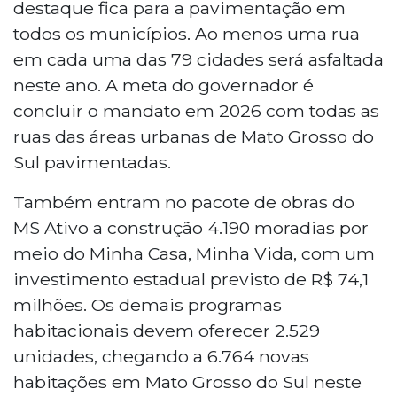
destaque fica para a pavimentação em
todos os municípios. Ao menos uma rua
em cada uma das 79 cidades será asfaltada
neste ano. A meta do governador é
concluir o mandato em 2026 com todas as
ruas das áreas urbanas de Mato Grosso do
Sul pavimentadas.
Também entram no pacote de obras do
MS Ativo a construção 4.190 moradias por
meio do Minha Casa, Minha Vida, com um
investimento estadual previsto de R$ 74,1
milhões. Os demais programas
habitacionais devem oferecer 2.529
unidades, chegando a 6.764 novas
habitações em Mato Grosso do Sul neste